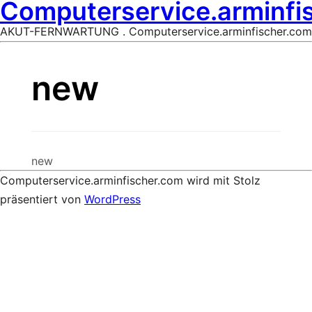
Computerservice.arminfi
AKUT-FERNWARTUNG . Computerservice.arminfischer.com
new
new
Computerservice.arminfischer.com wird mit Stolz
präsentiert von
WordPress