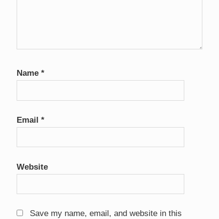
Name
*
Email
*
Website
Save my name, email, and website in this