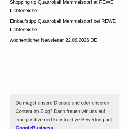
Shopping tip Quattroball Memmelsdorf at REWE
Lichteneiche
Einkaufstipp Quattroball Memmelsdorf bei REWE
Lichteneiche
wöchentlicher Newsletter 22.06.2026 DE
Du magst unsere Dienste und oder unseren
Content im Blog? Dann freuen wir uns auf
eine positive und konstruktive Bewertung auf
GoogleBusiness
.