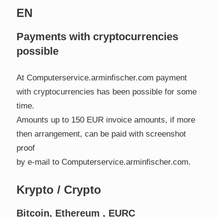
EN
Payments with cryptocurrencies
possible
At Computerservice.arminfischer.com payment
with cryptocurrencies has been possible for some
time.
Amounts up to 150 EUR invoice amounts, if more
then arrangement, can be paid with screenshot
proof
by e-mail to Computerservice.arminfischer.com.
Krypto / Crypto
Bitcoin, Ethereum , EURC