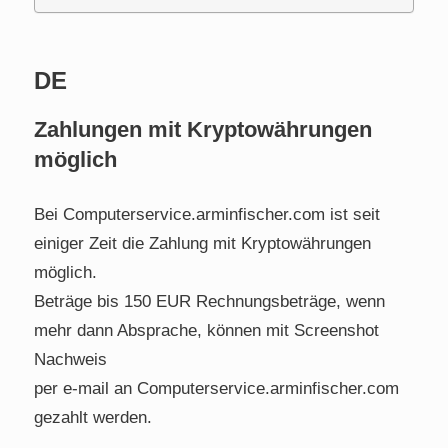
DE
Zahlungen mit Kryptowährungen
möglich
Bei Computerservice.arminfischer.com ist seit
einiger Zeit die Zahlung mit Kryptowährungen
möglich.
Beträge bis 150 EUR Rechnungsbeträge, wenn
mehr dann Absprache, können mit Screenshot
Nachweis
per e-mail an Computerservice.arminfischer.com
gezahlt werden.