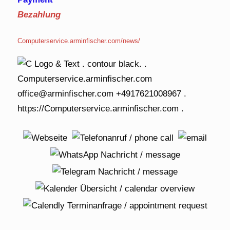
Bezahlung
Computerservice.arminfischer.com/news/