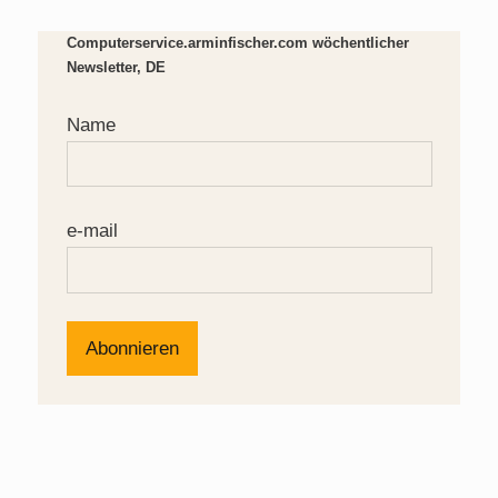
Computerservice.arminfischer.com wöchentlicher
Newsletter, DE
Name
e-mail