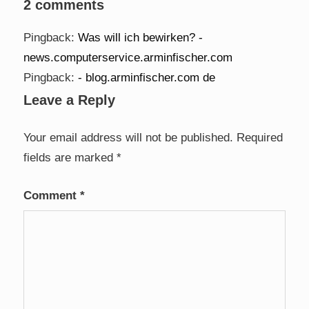
2 comments
Pingback:
Was will ich bewirken? -
news.computerservice.arminfischer.com
Pingback:
- blog.arminfischer.com de
Leave a Reply
Your email address will not be published.
Required
fields are marked
*
Comment
*