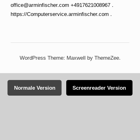
WordPress Theme: Maxwell by ThemeZee.
Normale Version
Screenreader Version