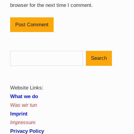
browser for the next time I comment.
Search
Website Links:
What we do
Was wir tun
Imprint
Impressum
Privacy Policy