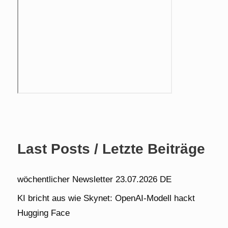
Last Posts / Letzte Beiträge
wöchentlicher Newsletter 23.07.2026 DE
KI bricht aus wie Skynet: OpenAI-Modell hackt
Hugging Face