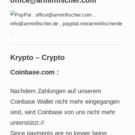
office@arminfischer.com
Krypto – Crypto
Coinbase.com :
Nachdem Zahlungen auf unserem
Coinbase Wallet nicht mehr eingegangen
sind, wird Coinbase von uns nicht mehr
unterstützt.//
Since payments are no longer being