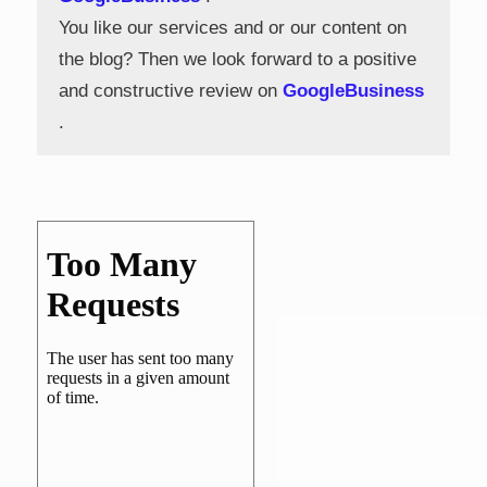
You like our services and or our content on
the blog? Then we look forward to a positive
and constructive review on
GoogleBusiness
.