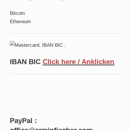
Bitcoin
Ethereum
IBAN BIC
Click here / Anklicken
PayPal :