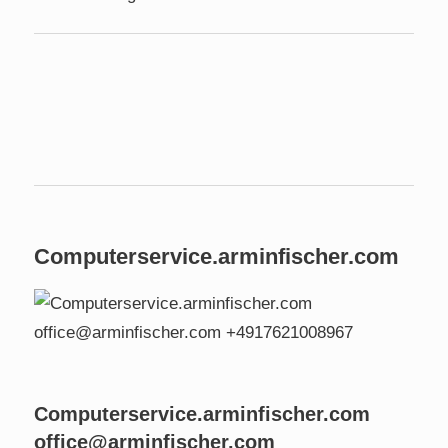
Computerservice.arminfischer.com
Computerservice.arminfischer.com
office@arminfischer.com