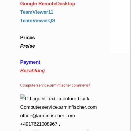
Google RemoteDesktop
TeamViewer11
TeamViewerQS
Prices
Preise
Payment
Bezahlung
Computerservice.arminfischer.com/news/