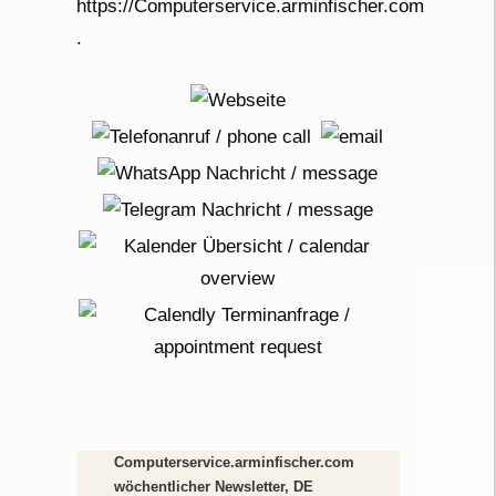
Computerservice.arminfischer.com
wöchentlicher Newsletter, DE