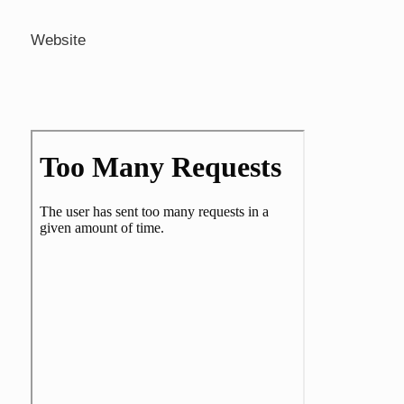
Website