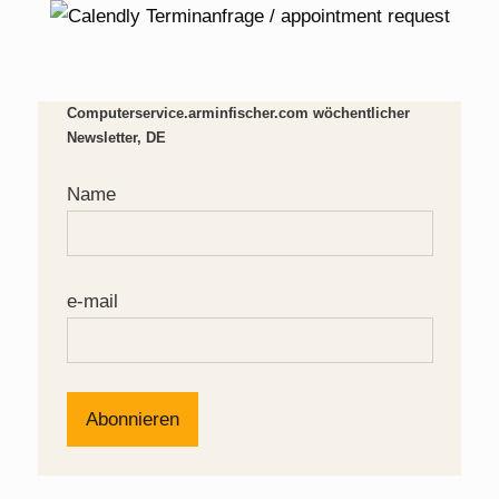
Computerservice.arminfischer.com wöchentlicher
Newsletter, DE
Name
e-mail