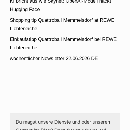
KI bricht aus wie Skynet: OpenAI-Modell hackt
Hugging Face
Shopping tip Quattroball Memmelsdorf at REWE
Lichteneiche
Einkaufstipp Quattroball Memmelsdorf bei REWE
Lichteneiche
wöchentlicher Newsletter 22.06.2026 DE
Du magst unsere Dienste und oder unseren