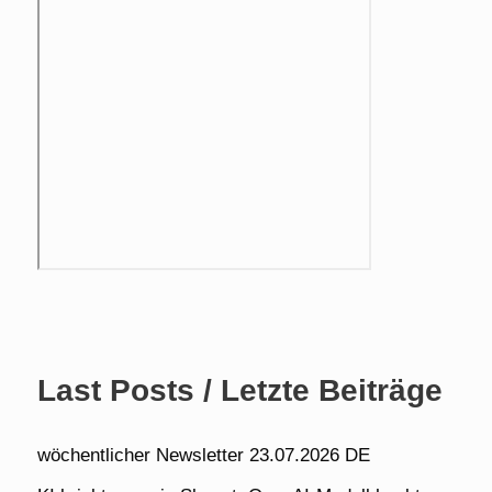
Last Posts / Letzte Beiträge
wöchentlicher Newsletter 23.07.2026 DE