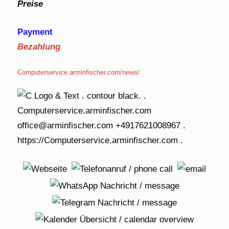
Preise
Payment
Bezahlung
Computerservice.arminfischer.com/news/