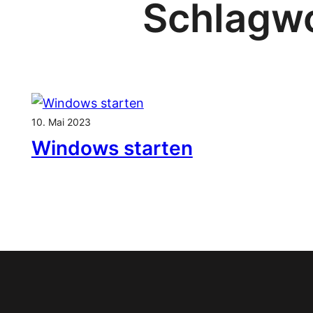
Schlagw
10. Mai 2023
Windows starten