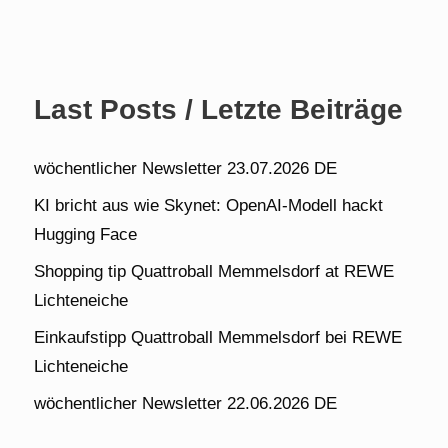
Last Posts / Letzte Beiträge
wöchentlicher Newsletter 23.07.2026 DE
KI bricht aus wie Skynet: OpenAI-Modell hackt
Hugging Face
Shopping tip Quattroball Memmelsdorf at REWE
Lichteneiche
Einkaufstipp Quattroball Memmelsdorf bei REWE
Lichteneiche
wöchentlicher Newsletter 22.06.2026 DE