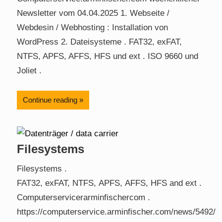
Newsletter vom 04.04.2025 1. Webseite /
Webdesin / Webhosting : Installation von
WordPress 2. Dateisysteme . FAT32, exFAT,
NTFS, APFS, AFFS, HFS und ext . ISO 9660 und
Joliet .
Continue reading
Filesystems
Filesystems .
FAT32, exFAT, NTFS, APFS, AFFS, HFS and ext .
Computerservicerarminfischercom .
https://computerservice.arminfischer.com/news/5492/