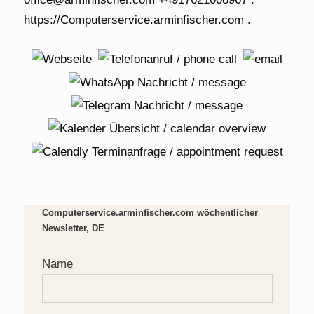
Computerservice.arminfischer.com wöchentlicher
Newsletter, DE
Name