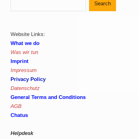
Search
Website Links:
What we do
Was wir tun
Imprint
Impressum
Privacy Policy
Datenschutz
General Terms and Conditions
AGB
Chatus
Helpdesk