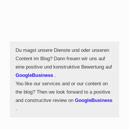
Du magst unsere Dienste und oder unseren
Content im Blog? Dann freuen wir uns auf
eine positive und konstruktive Bewertung auf
GoogleBusiness
.
You like our services and or our content on
the blog? Then we look forward to a positive
and constructive review on
GoogleBusiness
.