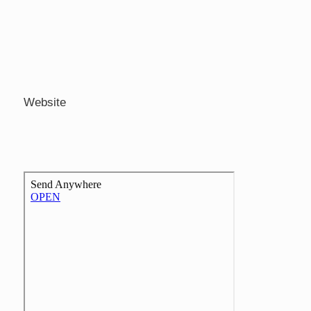
Website