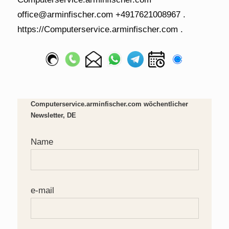
Computerservice.arminfischer.com wöchentlicher
Newsletter, DE
Name
e-mail