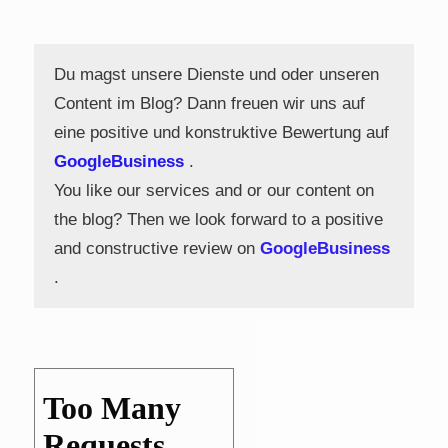
Du magst unsere Dienste und oder unseren
Content im Blog? Dann freuen wir uns auf
eine positive und konstruktive Bewertung auf
GoogleBusiness
.
You like our services and or our content on
the blog? Then we look forward to a positive
and constructive review on
GoogleBusiness
.