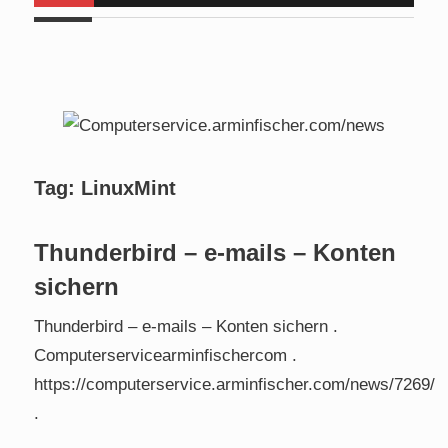
Tag:
LinuxMint
Thunderbird – e-mails – Konten
sichern
Thunderbird – e-mails – Konten sichern .
Computerservicearminfischercom .
https://computerservice.arminfischer.com/news/7269/
.