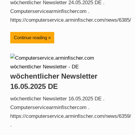
wöchentlicher Newsletter 24.05.2025 DE .
Computerservicearminfischercom .
https://computerservice.arminfischer.com/news/6385/
Continue reading
wöchentlicher Newsletter
16.05.2025 DE
wöchentlicher Newsletter 16.05.2025 DE .
Computerservicearminfischercom .
https://computerservice.arminfischer.com/news/6359/
.