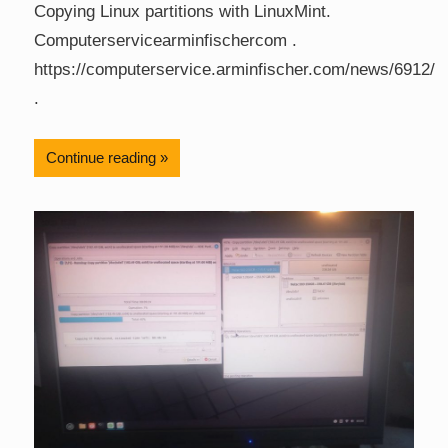
Copying Linux partitions with LinuxMint.
Computerservicearminfischercom .
https://computerservice.arminfischer.com/news/6912/
.
Continue reading