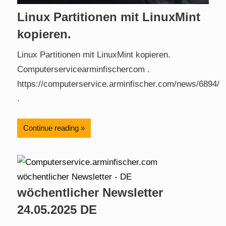
Linux Partitionen mit LinuxMint
kopieren.
Linux Partitionen mit LinuxMint kopieren.
Computerservicearminfischercom .
https://computerservice.arminfischer.com/news/6894/
.
Continue reading
wöchentlicher Newsletter
24.05.2025 DE