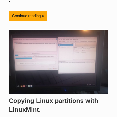
.
Continue reading
Copying Linux partitions with
LinuxMint.