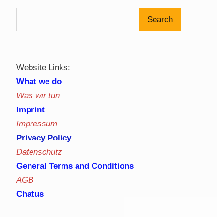
Search
Website Links:
What we do
Was wir tun
Imprint
Impressum
Privacy Policy
Datenschutz
General Terms and Conditions
AGB
Chatus