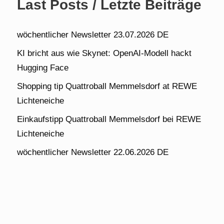
Last Posts / Letzte Beiträge
wöchentlicher Newsletter 23.07.2026 DE
KI bricht aus wie Skynet: OpenAI-Modell hackt
Hugging Face
Shopping tip Quattroball Memmelsdorf at REWE
Lichteneiche
Einkaufstipp Quattroball Memmelsdorf bei REWE
Lichteneiche
wöchentlicher Newsletter 22.06.2026 DE