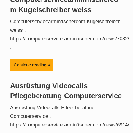
m Kugelschreiber weiss
Computerservicearminfischercom Kugelschreiber
weiss .
https://computerservice.arminfischer.com/news/7082/
.
Continue reading
Ausrüstung Videocalls
Pflegeberatung Computerservice
Ausrüstung Videocalls Pflegeberatung
Computerservice .
https://computerservice.arminfischer.com/news/6914/