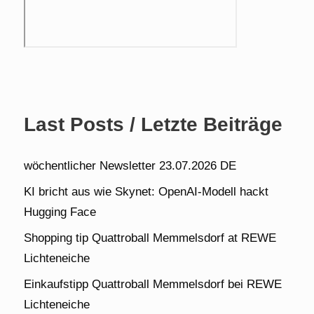
Last Posts / Letzte Beiträge
wöchentlicher Newsletter 23.07.2026 DE
KI bricht aus wie Skynet: OpenAI-Modell hackt
Hugging Face
Shopping tip Quattroball Memmelsdorf at REWE
Lichteneiche
Einkaufstipp Quattroball Memmelsdorf bei REWE
Lichteneiche