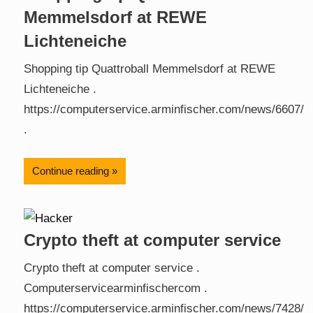
Memmelsdorf at REWE
Lichteneiche
Shopping tip Quattroball Memmelsdorf at REWE
Lichteneiche .
https://computerservice.arminfischer.com/news/6607/
.
Continue reading
Crypto theft at computer service
Crypto theft at computer service .
Computerservicearminfischercom .
https://computerservice.arminfischer.com/news/7428/