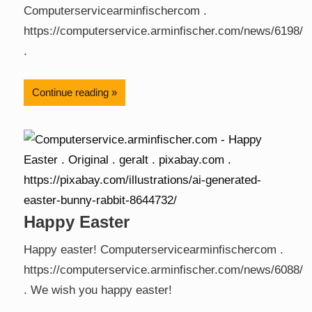
Computerservicearminfischercom .
https://computerservice.arminfischer.com/news/6198/
.
Continue reading
Happy Easter
Happy easter! Computerservicearminfischercom .
https://computerservice.arminfischer.com/news/6088/
. We wish you happy easter!