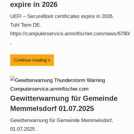
expire in 2026
UEFI – SecureBoot certificates expire in 2026.
Tuhl Teim DE.
https://computerservice.arminfischer.com/news/6790/
.
Continue reading
Gewitterwarnung für Gemeinde
Memmelsdorf 01.07.2025
Gewitterwarnung für Gemeinde Memmelsdorf,
01.07.2025 .