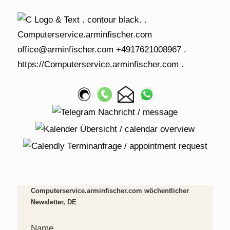
Computerservice.arminfischer.com wöchentlicher
Newsletter, DE
Name