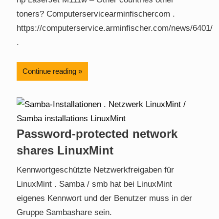
toners? Computerservicearminfischercom .
https://computerservice.arminfischer.com/news/6401/
.
Continue reading
Password-protected network
shares LinuxMint
Kennwortgeschützte Netzwerkfreigaben für
LinuxMint . Samba / smb hat bei LinuxMint
eigenes Kennwort und der Benutzer muss in der
Gruppe Sambashare sein.