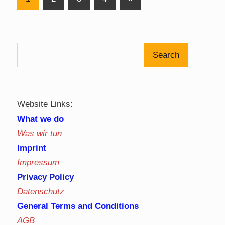
Posts
pagination
Search
Website Links:
What we do
Was wir tun
Imprint
Impressum
Privacy Policy
Datenschutz
General Terms and Conditions
AGB