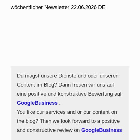
wöchentlicher Newsletter 22.06.2026 DE
Du magst unsere Dienste und oder unseren
Content im Blog? Dann freuen wir uns auf
eine positive und konstruktive Bewertung auf
GoogleBusiness
.
You like our services and or our content on
the blog? Then we look forward to a positive
and constructive review on
GoogleBusiness
.