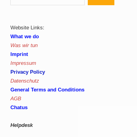
Website Links:
What we do
Was wir tun
Imprint
Impressum
Privacy Policy
Datenschutz
General Terms and Conditions
AGB
Chatus
Helpdesk