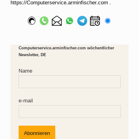
Computerservice.arminfischer.com wöchentlicher
Newsletter, DE
Name
e-mail