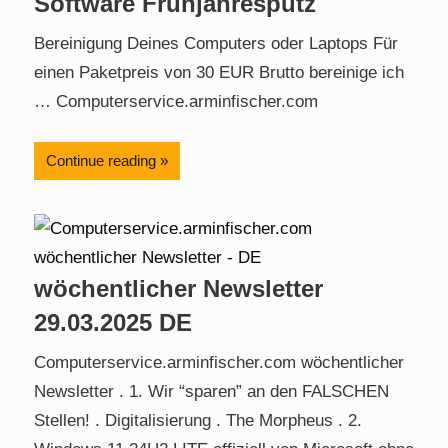
Software Frühjahresputz
Bereinigung Deines Computers oder Laptops Für
einen Paketpreis von 30 EUR Brutto bereinige ich
… Computerservice.arminfischer.com
Continue reading
wöchentlicher Newsletter
29.03.2025 DE
Computerservice.arminfischer.com wöchentlicher
Newsletter . 1. Wir “sparen” an den FALSCHEN
Stellen! . Digitalisierung . The Morpheus . 2.