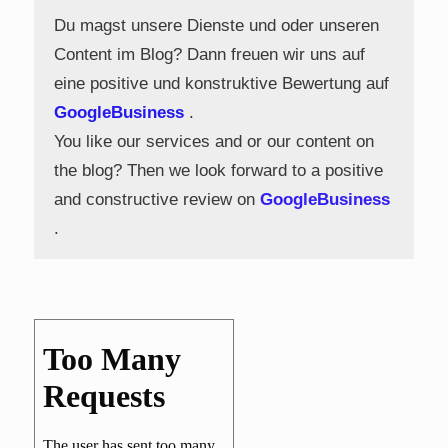
Du magst unsere Dienste und oder unseren
Content im Blog? Dann freuen wir uns auf
eine positive und konstruktive Bewertung auf
GoogleBusiness
.
You like our services and or our content on
the blog? Then we look forward to a positive
and constructive review on
GoogleBusiness
.