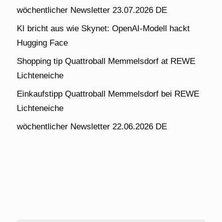
wöchentlicher Newsletter 23.07.2026 DE
KI bricht aus wie Skynet: OpenAI-Modell hackt
Hugging Face
Shopping tip Quattroball Memmelsdorf at REWE
Lichteneiche
Einkaufstipp Quattroball Memmelsdorf bei REWE
Lichteneiche
wöchentlicher Newsletter 22.06.2026 DE