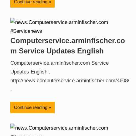
Continue reading
Computerservice.arminfischer.co
m Service Updates English
Computerservice.arminfischer.com Service
Updates English .
http://news.computerservice.arminfischer.com/4608/
.
Continue reading