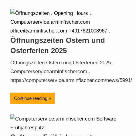
Öffnungszeiten Ostern und
Osterferien 2025
Öffnungszeiten Ostern und Osterferien 2025 .
Computerservicearminfischercom .
https://computerservice.arminfischer.com/news/5991/
Continue reading