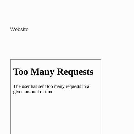
Website