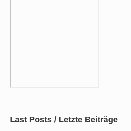
Last Posts / Letzte Beiträge