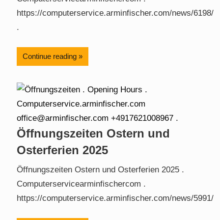
https://computerservice.arminfischer.com/news/6198/
.
Continue reading
Öffnungszeiten Ostern und
Osterferien 2025
Öffnungszeiten Ostern und Osterferien 2025 .
Computerservicearminfischercom .
https://computerservice.arminfischer.com/news/5991/