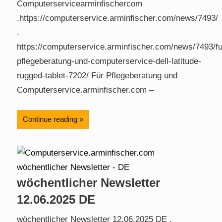
Computerservicearminfischercom
.https://computerservice.arminfischer.com/news/7493/
.
https://computerservice.arminfischer.com/news/7493/fu
pflegeberatung-und-computerservice-dell-latitude-
rugged-tablet-7202/ Für Pflegeberatung und
Computerservice.arminfischer.com –
Continue reading
wöchentlicher Newsletter
12.06.2025 DE
wöchentlicher Newsletter 12.06.2025 DE .