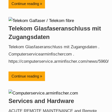
Continue reading
Telekom Glasfaseranschluss mit
Zugangsdaten
Telekom Glasfaseranschluss mit Zugangsdaten .
Computerservicearminfischercom .
https://computerservice.arminfischer.com/news/5960/
Continue reading
Services and Hardware
ACUTE REMOTE MAINTENANCE and Remote