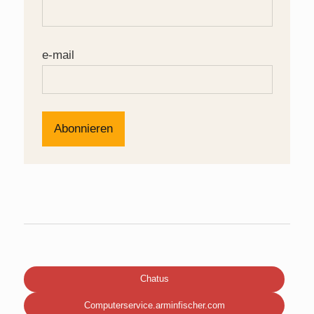
e-mail
Chatus
Computerservice.arminfischer.com