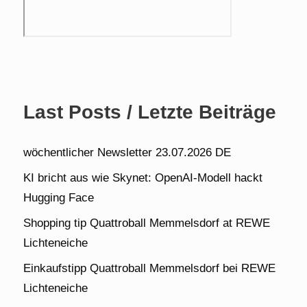
Last Posts / Letzte Beiträge
wöchentlicher Newsletter 23.07.2026 DE
KI bricht aus wie Skynet: OpenAI-Modell hackt
Hugging Face
Shopping tip Quattroball Memmelsdorf at REWE
Lichteneiche
Einkaufstipp Quattroball Memmelsdorf bei REWE
Lichteneiche