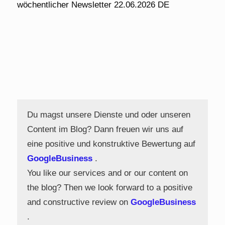
wöchentlicher Newsletter 22.06.2026 DE
Du magst unsere Dienste und oder unseren
Content im Blog? Dann freuen wir uns auf
eine positive und konstruktive Bewertung auf
GoogleBusiness
.
You like our services and or our content on
the blog? Then we look forward to a positive
and constructive review on
GoogleBusiness
.