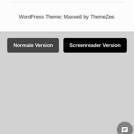
WordPress Theme: Maxwell by ThemeZee.
Normale Version
Screenreader Version