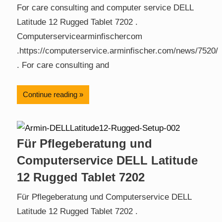
For care consulting and computer service DELL
Latitude 12 Rugged Tablet 7202 .
Computerservicearminfischercom
.https://computerservice.arminfischer.com/news/7520/
. For care consulting and
Continue reading
Für Pflegeberatung und
Computerservice DELL Latitude
12 Rugged Tablet 7202
Für Pflegeberatung und Computerservice DELL
Latitude 12 Rugged Tablet 7202 .