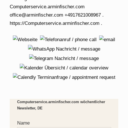
Computerservice.arminfischer.com wöchentlicher
Newsletter, DE
Name