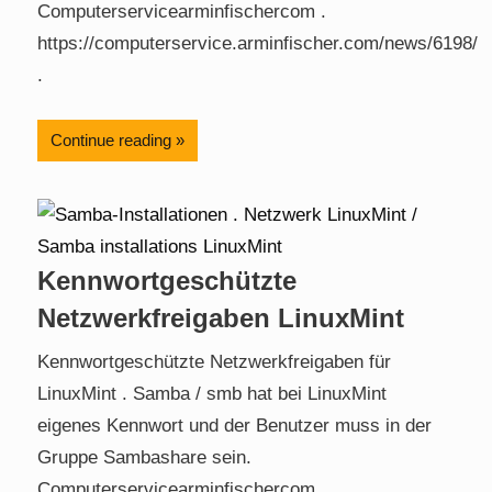
Computerservicearminfischercom .
https://computerservice.arminfischer.com/news/6198/
.
Continue reading
Kennwortgeschützte
Netzwerkfreigaben LinuxMint
Kennwortgeschützte Netzwerkfreigaben für
LinuxMint . Samba / smb hat bei LinuxMint
eigenes Kennwort und der Benutzer muss in der
Gruppe Sambashare sein.
Computerservicearminfischercom .