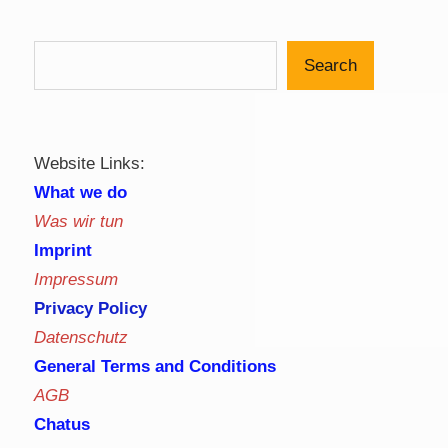
Search
Website Links:
What we do
Was wir tun
Imprint
Impressum
Privacy Policy
Datenschutz
General Terms and Conditions
AGB
Chatus