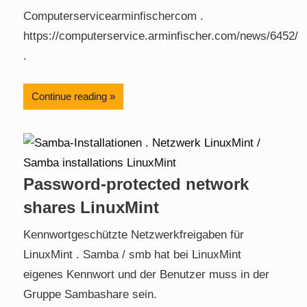
Computerservicearminfischercom .
https://computerservice.arminfischer.com/news/6452/
.
Continue reading
Password-protected network
shares LinuxMint
Kennwortgeschützte Netzwerkfreigaben für
LinuxMint . Samba / smb hat bei LinuxMint
eigenes Kennwort und der Benutzer muss in der
Gruppe Sambashare sein.