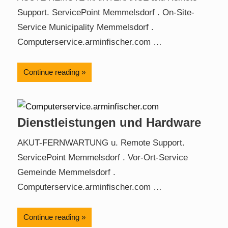
Support. ServicePoint Memmelsdorf . On-Site-
Service Municipality Memmelsdorf .
Computerservice.arminfischer.com …
Continue reading
Dienstleistungen und Hardware
AKUT-FERNWARTUNG u. Remote Support.
ServicePoint Memmelsdorf . Vor-Ort-Service
Gemeinde Memmelsdorf .
Computerservice.arminfischer.com …
Continue reading