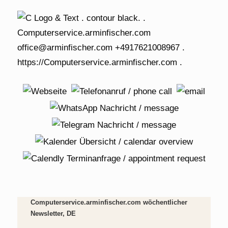
Computerservice.arminfischer.com wöchentlicher
Newsletter, DE