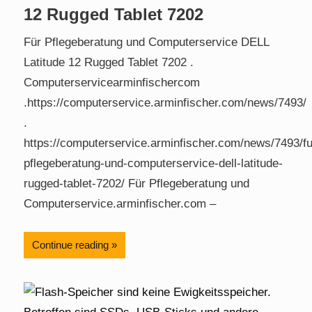
12 Rugged Tablet 7202
Für Pflegeberatung und Computerservice DELL
Latitude 12 Rugged Tablet 7202 .
Computerservicearminfischercom
.https://computerservice.arminfischer.com/news/7493/
.
https://computerservice.arminfischer.com/news/7493/fu
pflegeberatung-und-computerservice-dell-latitude-
rugged-tablet-7202/ Für Pflegeberatung und
Computerservice.arminfischer.com –
Continue reading