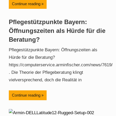
Continue reading
Pflegestützpunkte Bayern:
Öffnungszeiten als Hürde für die
Beratung?
Pflegestützpunkte Bayern: Öffnungszeiten als
Hürde für die Beratung?
https://computerservice.arminfischer.com/news/7619/
. Die Theorie der Pflegeberatung klingt
vielversprechend, doch die Realität in
Continue reading