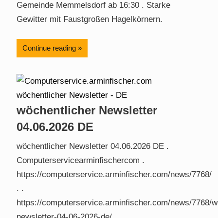
Gemeinde Memmelsdorf ab 16:30 . Starke
Gewitter mit Faustgroßen Hagelkörnern.
Continue reading
wöchentlicher Newsletter
04.06.2026 DE
wöchentlicher Newsletter 04.06.2026 DE .
Computerservicearminfischercom .
https://computerservice.arminfischer.com/news/7768/
. .
https://computerservice.arminfischer.com/news/7768/w
newsletter-04-06-2026-de/ .