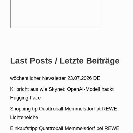
Last Posts / Letzte Beiträge
wöchentlicher Newsletter 23.07.2026 DE
KI bricht aus wie Skynet: OpenAI-Modell hackt
Hugging Face
Shopping tip Quattroball Memmelsdorf at REWE
Lichteneiche
Einkaufstipp Quattroball Memmelsdorf bei REWE