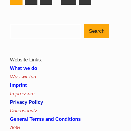
Posts
pagination
Search
Website Links:
What we do
Was wir tun
Imprint
Impressum
Privacy Policy
Datenschutz
General Terms and Conditions
AGB