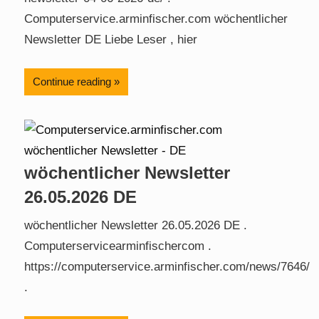
Computerservice.arminfischer.com wöchentlicher
Newsletter DE Liebe Leser , hier
Continue reading
wöchentlicher Newsletter
26.05.2026 DE
wöchentlicher Newsletter 26.05.2026 DE .
Computerservicearminfischercom .
https://computerservice.arminfischer.com/news/7646/
.