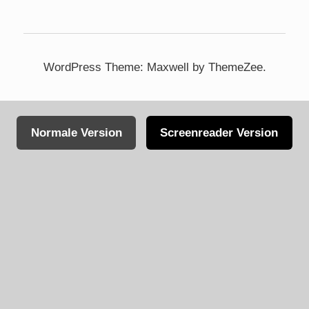
WordPress Theme: Maxwell by ThemeZee.
Normale Version
Screenreader Version