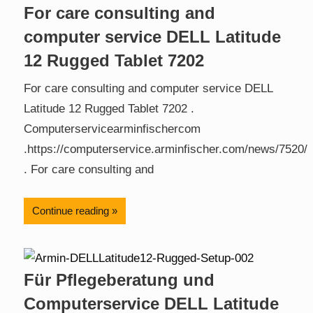
For care consulting and
computer service DELL Latitude
12 Rugged Tablet 7202
For care consulting and computer service DELL
Latitude 12 Rugged Tablet 7202 .
Computerservicearminfischercom
.https://computerservice.arminfischer.com/news/7520/
. For care consulting and
Continue reading
Für Pflegeberatung und
Computerservice DELL Latitude