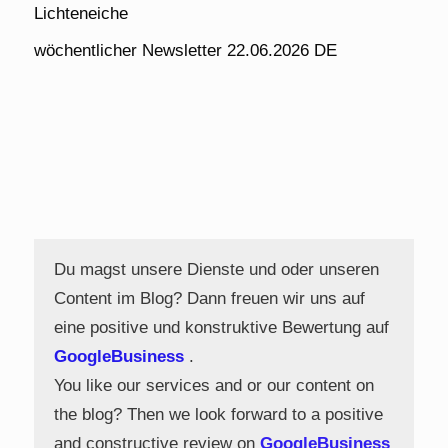
Lichteneiche
wöchentlicher Newsletter 22.06.2026 DE
Du magst unsere Dienste und oder unseren
Content im Blog? Dann freuen wir uns auf
eine positive und konstruktive Bewertung auf
GoogleBusiness
.
You like our services and or our content on
the blog? Then we look forward to a positive
and constructive review on
GoogleBusiness