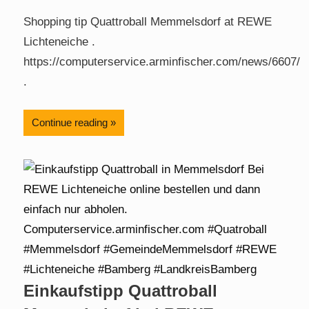
Shopping tip Quattroball Memmelsdorf at REWE
Lichteneiche .
https://computerservice.arminfischer.com/news/6607/
.
Continue reading
Einkaufstipp Quattroball