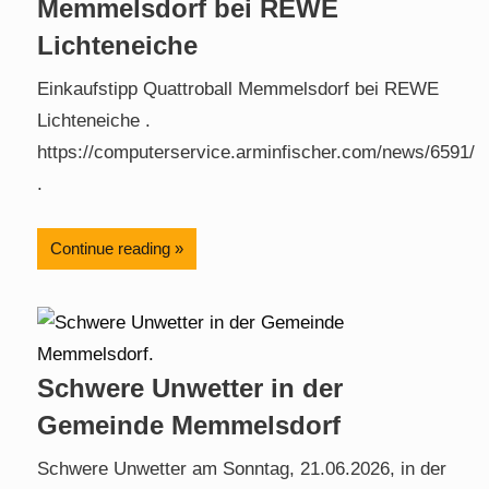
Memmelsdorf bei REWE
Lichteneiche
Einkaufstipp Quattroball Memmelsdorf bei REWE
Lichteneiche .
https://computerservice.arminfischer.com/news/6591/
.
Continue reading
Schwere Unwetter in der
Gemeinde Memmelsdorf
Schwere Unwetter am Sonntag, 21.06.2026, in der