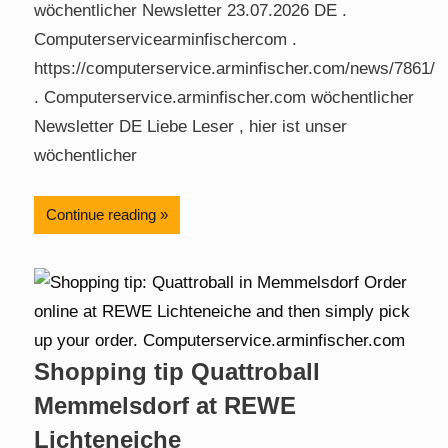
wöchentlicher Newsletter 23.07.2026 DE .
Computerservicearminfischercom .
https://computerservice.arminfischer.com/news/7861/
. Computerservice.arminfischer.com wöchentlicher
Newsletter DE Liebe Leser , hier ist unser
wöchentlicher
Continue reading
Shopping tip Quattroball
Memmelsdorf at REWE
Lichteneiche