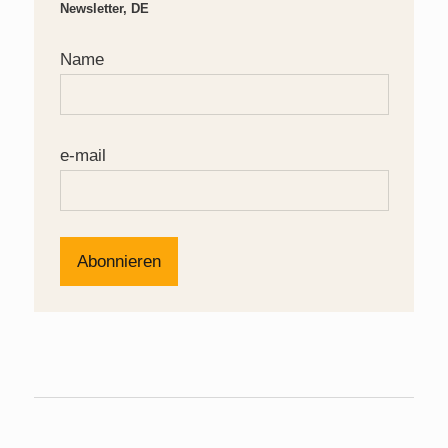
Newsletter, DE
Name
e-mail