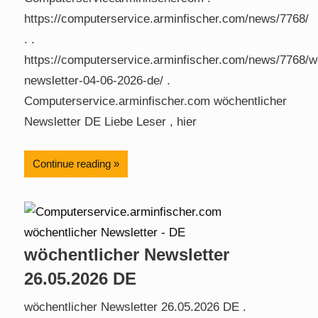
https://computerservice.arminfischer.com/news/7768/
. .
https://computerservice.arminfischer.com/news/7768/w
newsletter-04-06-2026-de/ .
Computerservice.arminfischer.com wöchentlicher
Newsletter DE Liebe Leser , hier
Continue reading
wöchentlicher Newsletter
26.05.2026 DE
wöchentlicher Newsletter 26.05.2026 DE .