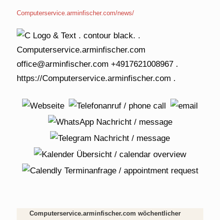
Computerservice.arminfischer.com/news/
Computerservice.arminfischer.com wöchentlicher