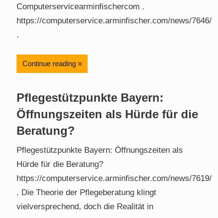
Computerservicearminfischercom .
https://computerservice.arminfischer.com/news/7646/
.
Continue reading
Pflegestützpunkte Bayern:
Öffnungszeiten als Hürde für die
Beratung?
Pflegestützpunkte Bayern: Öffnungszeiten als
Hürde für die Beratung?
https://computerservice.arminfischer.com/news/7619/
. Die Theorie der Pflegeberatung klingt
vielversprechend, doch die Realität in