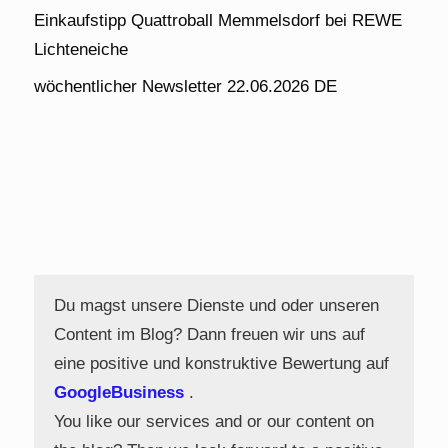
Einkaufstipp Quattroball Memmelsdorf bei REWE
Lichteneiche
wöchentlicher Newsletter 22.06.2026 DE
Du magst unsere Dienste und oder unseren
Content im Blog? Dann freuen wir uns auf
eine positive und konstruktive Bewertung auf
GoogleBusiness
.
You like our services and or our content on