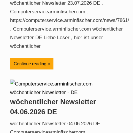
wöchentlicher Newsletter 23.07.2026 DE .
Computerservicearminfischercom .
https://computerservice.arminfischer.com/news/7861/
. Computerservice.arminfischer.com wöchentlicher
Newsletter DE Liebe Leser , hier ist unser
wöchentlicher
Continue reading
wöchentlicher Newsletter
04.06.2026 DE
wöchentlicher Newsletter 04.06.2026 DE .
Computerservicearminfischercom .