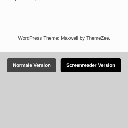
WordPress Theme: Maxwell by ThemeZee.
Normale Version
Screenreader Version