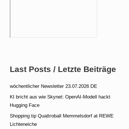
Last Posts / Letzte Beiträge
wöchentlicher Newsletter 23.07.2026 DE
KI bricht aus wie Skynet: OpenAI-Modell hackt
Hugging Face
Shopping tip Quattroball Memmelsdorf at REWE
Lichteneiche