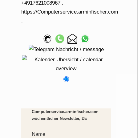
Computerservice.arminfischer.com
wöchentlicher Newsletter, DE
Name