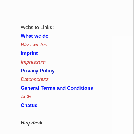
d
Website Links:
What we do
Was wir tun
Imprint
Impressum
Privacy Policy
Datenschutz
General Terms and Conditions
AGB
Chatus
Helpdesk