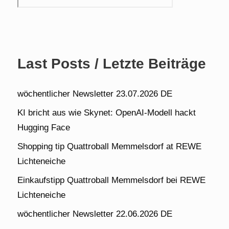
Last Posts / Letzte Beiträge
wöchentlicher Newsletter 23.07.2026 DE
KI bricht aus wie Skynet: OpenAI-Modell hackt
Hugging Face
Shopping tip Quattroball Memmelsdorf at REWE
Lichteneiche
Einkaufstipp Quattroball Memmelsdorf bei REWE
Lichteneiche
wöchentlicher Newsletter 22.06.2026 DE