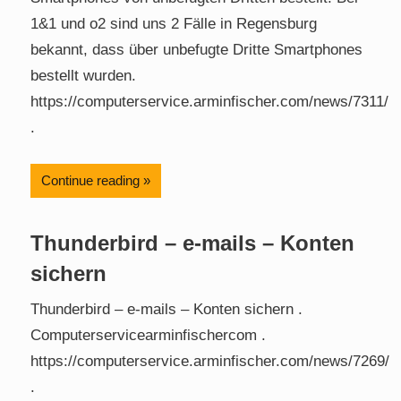
1&1 und o2 sind uns 2 Fälle in Regensburg
bekannt, dass über unbefugte Dritte Smartphones
bestellt wurden.
https://computerservice.arminfischer.com/news/7311/
.
Continue reading
Thunderbird – e-mails – Konten
sichern
Thunderbird – e-mails – Konten sichern .
Computerservicearminfischercom .
https://computerservice.arminfischer.com/news/7269/
.