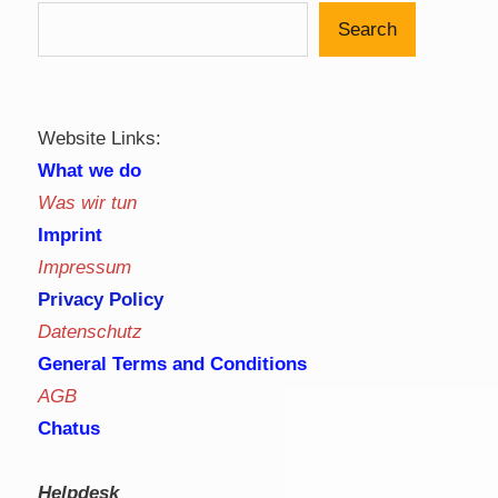
Search
Website Links:
What we do
Was wir tun
Imprint
Impressum
Privacy Policy
Datenschutz
General Terms and Conditions
AGB
Chatus
Helpdesk