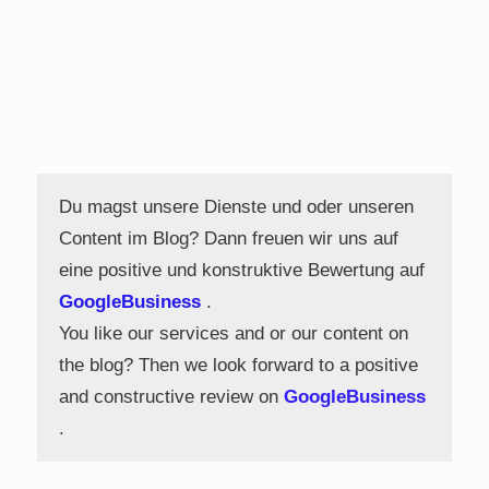
Du magst unsere Dienste und oder unseren
Content im Blog? Dann freuen wir uns auf
eine positive und konstruktive Bewertung auf
GoogleBusiness
.
You like our services and or our content on
the blog? Then we look forward to a positive
and constructive review on
GoogleBusiness
.