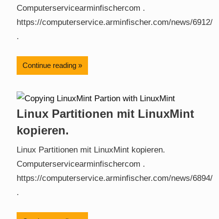
Computerservicearminfischercom .
https://computerservice.arminfischer.com/news/6912/
.
Continue reading
Linux Partitionen mit LinuxMint
kopieren.
Linux Partitionen mit LinuxMint kopieren.
Computerservicearminfischercom .
https://computerservice.arminfischer.com/news/6894/
.