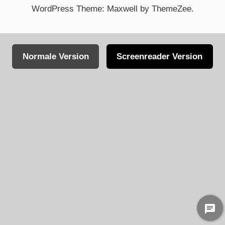
WordPress Theme: Maxwell by ThemeZee.
Normale Version
Screenreader Version