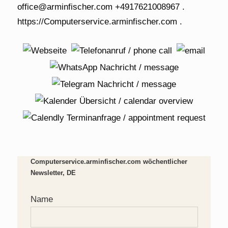
Computerservice.arminfischer.com wöchentlicher
Newsletter, DE
Name