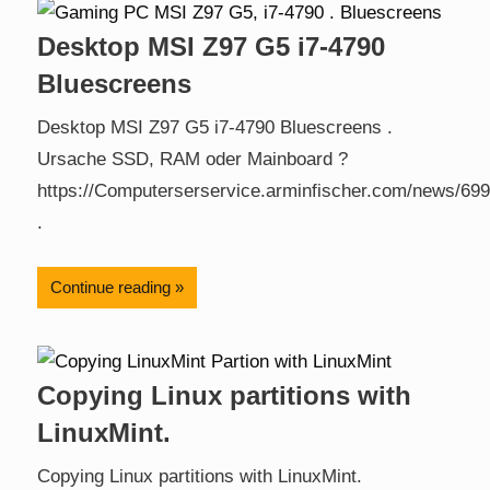
Desktop MSI Z97 G5 i7-4790
Bluescreens
Desktop MSI Z97 G5 i7-4790 Bluescreens .
Ursache SSD, RAM oder Mainboard ?
https://Computerserservice.arminfischer.com/news/699
.
Continue reading
Copying Linux partitions with
LinuxMint.
Copying Linux partitions with LinuxMint.