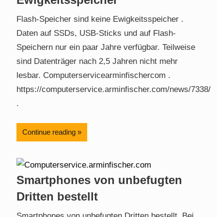
Flash-Speicher sind keine Ewigkeitsspeicher .
Daten auf SSDs, USB-Sticks und auf Flash-
Speichern nur ein paar Jahre verfügbar. Teilweise
sind Datenträger nach 2,5 Jahren nicht mehr
lesbar. Computerservicearminfischercom .
https://computerservice.arminfischer.com/news/7338/
.
Continue reading
Smartphones von unbefugten
Dritten bestellt
Smartphones von unbefugten Dritten bestellt. Bei