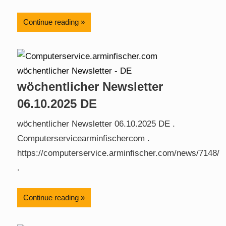
Continue reading
wöchentlicher Newsletter
06.10.2025 DE
wöchentlicher Newsletter 06.10.2025 DE .
Computerservicearminfischercom .
https://computerservice.arminfischer.com/news/7148/
.
Continue reading