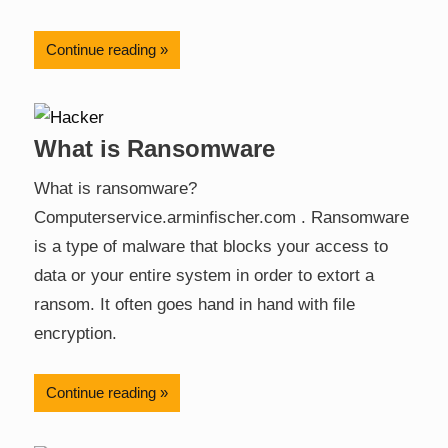
Continue reading
What is Ransomware
What is ransomware?
Computerservice.arminfischer.com . Ransomware
is a type of malware that blocks your access to
data or your entire system in order to extort a
ransom. It often goes hand in hand with file
encryption.
Continue reading