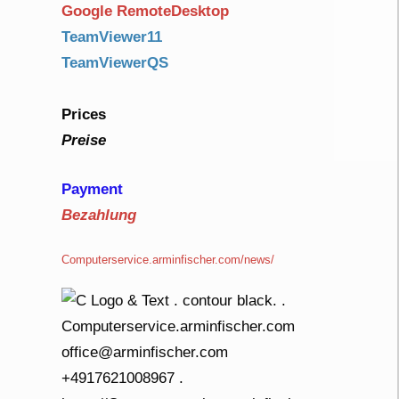
Google RemoteDesktop
TeamViewer11
TeamViewerQS
Prices
Preise
Payment
Bezahlung
Computerservice.arminfischer.com/news/