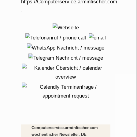
/
Computerservice.arminfischer.com
wöchentlicher Newsletter, DE