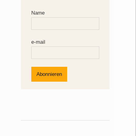
Name
e-mail