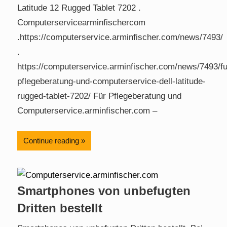
Latitude 12 Rugged Tablet 7202 .
Computerservicearminfischercom
.https://computerservice.arminfischer.com/news/7493/
.
https://computerservice.arminfischer.com/news/7493/fu
pflegeberatung-und-computerservice-dell-latitude-
rugged-tablet-7202/ Für Pflegeberatung und
Computerservice.arminfischer.com –
Continue reading
Smartphones von unbefugten
Dritten bestellt