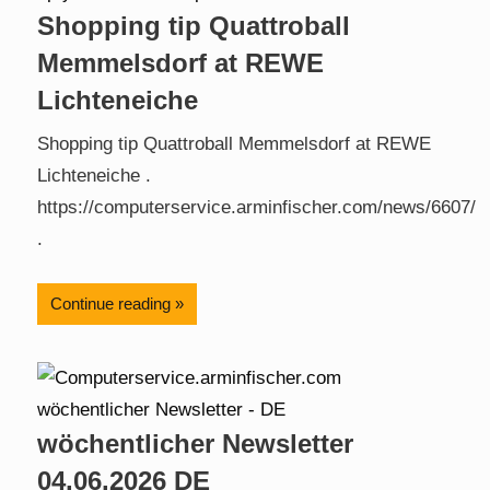
Shopping tip Quattroball
Memmelsdorf at REWE
Lichteneiche
Shopping tip Quattroball Memmelsdorf at REWE
Lichteneiche .
https://computerservice.arminfischer.com/news/6607/
.
Continue reading
wöchentlicher Newsletter
04.06.2026 DE