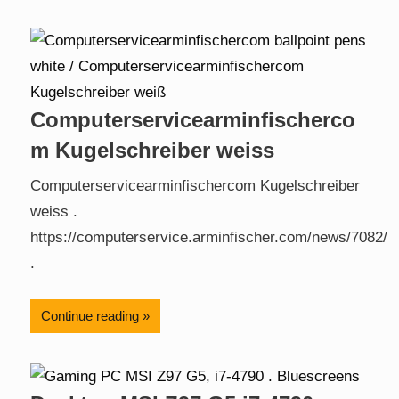
Computerservicearminfischerco
m Kugelschreiber weiss
Computerservicearminfischercom Kugelschreiber
weiss .
https://computerservice.arminfischer.com/news/7082/
.
Continue reading