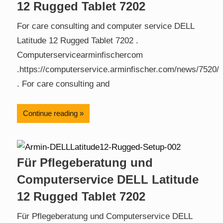
12 Rugged Tablet 7202
For care consulting and computer service DELL
Latitude 12 Rugged Tablet 7202 .
Computerservicearminfischercom
.https://computerservice.arminfischer.com/news/7520/
. For care consulting and
Continue reading
Für Pflegeberatung und
Computerservice DELL Latitude
12 Rugged Tablet 7202
Für Pflegeberatung und Computerservice DELL