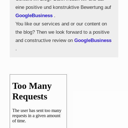
eine positive und konstruktive Bewertung auf
GoogleBusiness
.
You like our services and or our content on
the blog? Then we look forward to a positive
and constructive review on
GoogleBusiness
.