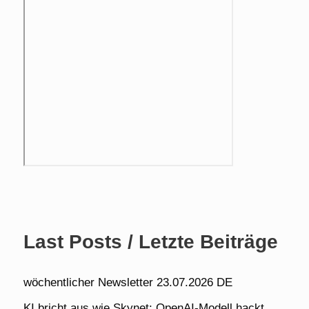
Last Posts / Letzte Beiträge
wöchentlicher Newsletter 23.07.2026 DE
KI bricht aus wie Skynet: OpenAI-Modell hackt