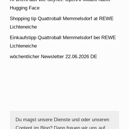
Hugging Face
Shopping tip Quattroball Memmelsdorf at REWE
Lichteneiche
Einkaufstipp Quattroball Memmelsdorf bei REWE
Lichteneiche
wöchentlicher Newsletter 22.06.2026 DE
Du magst unsere Dienste und oder unseren
Content im Blog? Dann freuen wir uns auf