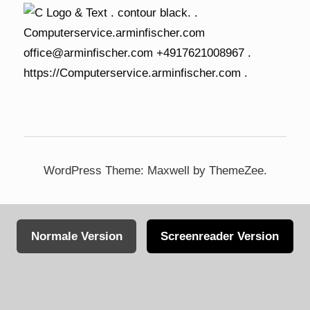
WordPress Theme: Maxwell by ThemeZee.
Normale Version
Screenreader Version