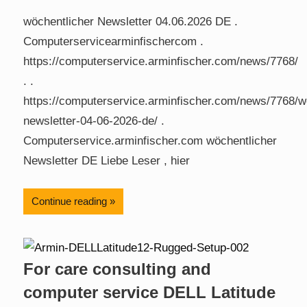
wöchentlicher Newsletter 04.06.2026 DE .
Computerservicearminfischercom .
https://computerservice.arminfischer.com/news/7768/
. .
https://computerservice.arminfischer.com/news/7768/w
newsletter-04-06-2026-de/ .
Computerservice.arminfischer.com wöchentlicher
Newsletter DE Liebe Leser , hier
Continue reading
For care consulting and
computer service DELL Latitude