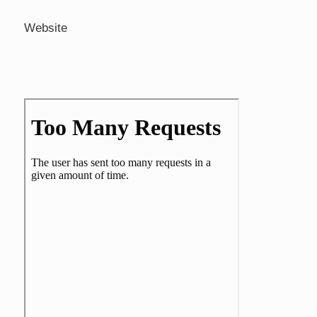
Website