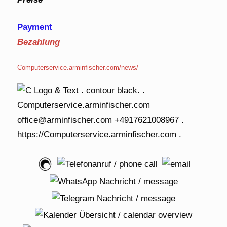
Payment
Bezahlung
Computerservice.arminfischer.com/news/