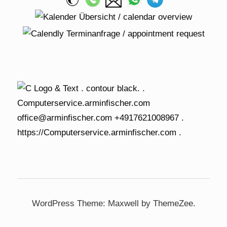
WordPress Theme: Maxwell by ThemeZee.