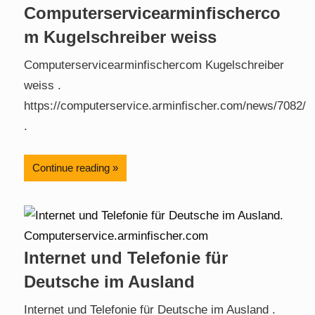
Computerservicearminfischerco
m Kugelschreiber weiss
Computerservicearminfischercom Kugelschreiber
weiss .
https://computerservice.arminfischer.com/news/7082/
.
Continue reading
Internet und Telefonie für
Deutsche im Ausland
Internet und Telefonie für Deutsche im Ausland .