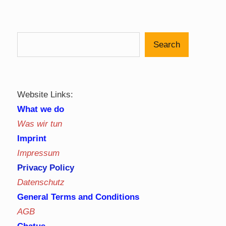
Posts
pagination
Search
Website Links:
What we do
Was wir tun
Imprint
Impressum
Privacy Policy
Datenschutz
General Terms and Conditions
AGB