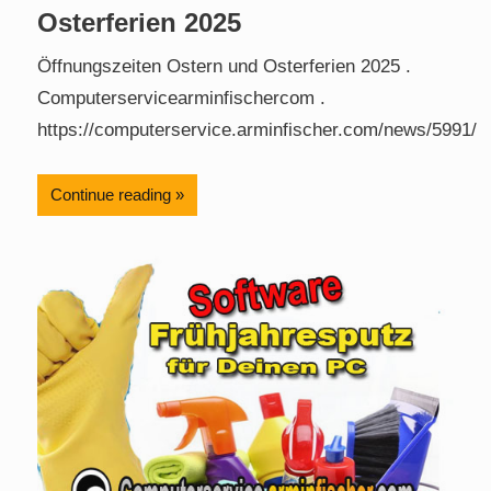
Osterferien 2025
Öffnungszeiten Ostern und Osterferien 2025 .
Computerservicearminfischercom .
https://computerservice.arminfischer.com/news/5991/
Continue reading