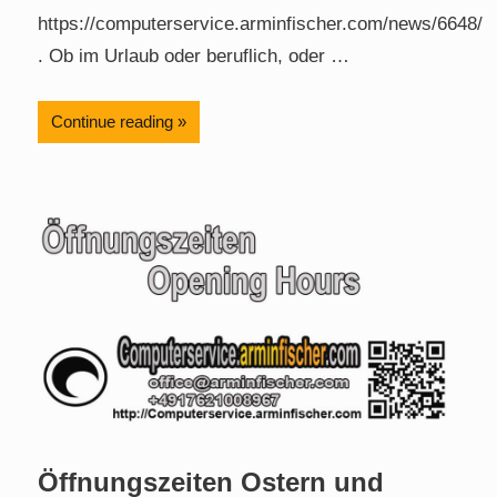
https://computerservice.arminfischer.com/news/6648/
. Ob im Urlaub oder beruflich, oder …
Continue reading
Öffnungszeiten Ostern und