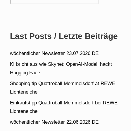
Last Posts / Letzte Beiträge
wöchentlicher Newsletter 23.07.2026 DE
KI bricht aus wie Skynet: OpenAI-Modell hackt
Hugging Face
Shopping tip Quattroball Memmelsdorf at REWE
Lichteneiche
Einkaufstipp Quattroball Memmelsdorf bei REWE
Lichteneiche
wöchentlicher Newsletter 22.06.2026 DE