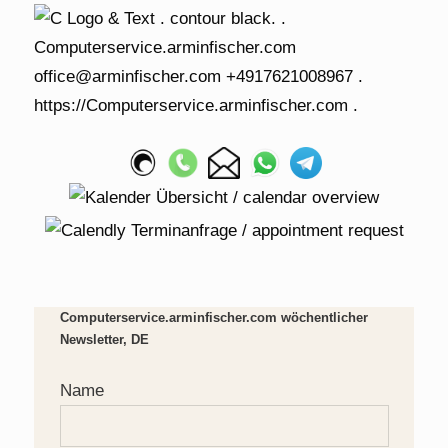
Computerservice.arminfischer.com wöchentlicher
Newsletter, DE
Name