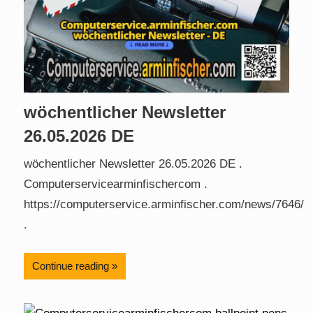
wöchentlicher Newsletter
26.05.2026 DE
wöchentlicher Newsletter 26.05.2026 DE .
Computerservicearminfischercom .
https://computerservice.arminfischer.com/news/7646/
.
Continue reading