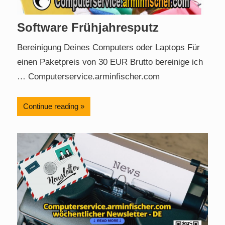
Software Frühjahresputz
Bereinigung Deines Computers oder Laptops Für
einen Paketpreis von 30 EUR Brutto bereinige ich
… Computerservice.arminfischer.com
Continue reading