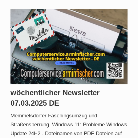
wöchentlicher Newsletter
07.03.2025 DE
Memmelsdorfer Faschingsumzug und
Straßensperrung. Windows 11: Probleme Windows
Update 24H2 . Dateinamen von PDF-Dateien auf