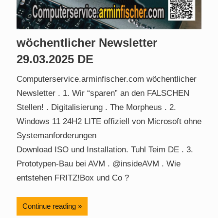
wöchentlicher Newsletter
29.03.2025 DE
Computerservice.arminfischer.com wöchentlicher
Newsletter . 1. Wir “sparen” an den FALSCHEN
Stellen! . Digitalisierung . The Morpheus . 2.
Windows 11 24H2 LITE offiziell von Microsoft ohne
Systemanforderungen
Download ISO und Installation. Tuhl Teim DE . 3.
Prototypen-Bau bei AVM . @insideAVM . Wie
entstehen FRITZ!Box und Co ?
Continue reading