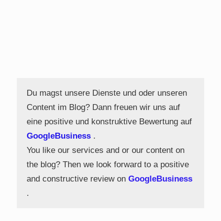
Du magst unsere Dienste und oder unseren
Content im Blog? Dann freuen wir uns auf
eine positive und konstruktive Bewertung auf
GoogleBusiness
.
You like our services and or our content on
the blog? Then we look forward to a positive
and constructive review on
GoogleBusiness
.