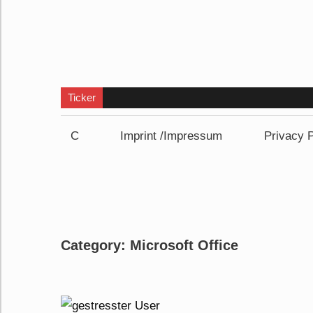
Ticker
C
Imprint /Impressum
Privacy P
Category:
Microsoft Office