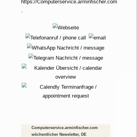
Computerservice.arminfischer.com
wöchentlicher Newsletter, DE