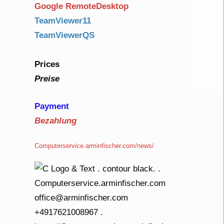
Google RemoteDesktop
TeamViewer11
TeamViewerQS
Prices
Preise
Payment
Bezahlung
Computerservice.arminfischer.com/news/