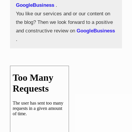
GoogleBusiness
.
You like our services and or our content on
the blog? Then we look forward to a positive
and constructive review on
GoogleBusiness
.