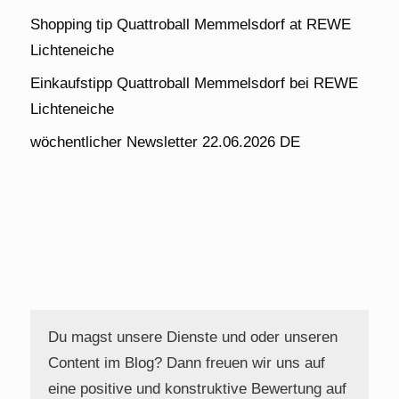
Shopping tip Quattroball Memmelsdorf at REWE
Lichteneiche
Einkaufstipp Quattroball Memmelsdorf bei REWE
Lichteneiche
wöchentlicher Newsletter 22.06.2026 DE
Du magst unsere Dienste und oder unseren
Content im Blog? Dann freuen wir uns auf
eine positive und konstruktive Bewertung auf