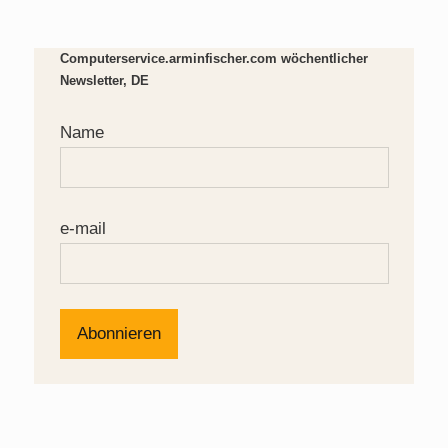
Computerservice.arminfischer.com wöchentlicher
Newsletter, DE
Name
e-mail