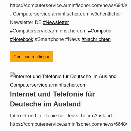
https://computerservice.arminfischer.com/news/6943/
. Computerservice.arminfischer.com wöchentlicher
Newsletter DE
#Newsletter
#Computerservicearminfischercom
#Computer
#Notebook
#Smartphone #News
#Nachrichten
Continue reading
Internet und Telefonie für
Deutsche im Ausland
Internet und Telefonie für Deutsche im Ausland .
https://computerservice.arminfischer.com/news/6648/