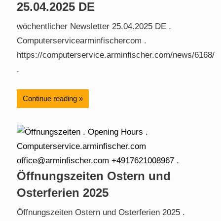
25.04.2025 DE
wöchentlicher Newsletter 25.04.2025 DE .
Computerservicearminfischercom .
https://computerservice.arminfischer.com/news/6168/
.
Continue reading
Öffnungszeiten Ostern und
Osterferien 2025
Öffnungszeiten Ostern und Osterferien 2025 .