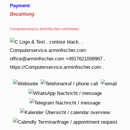
Payment
Bezahlung
Computerservice.arminfischer.com/news/