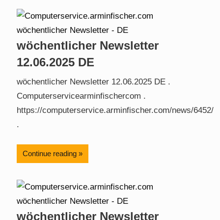
wöchentlicher Newsletter
12.06.2025 DE
wöchentlicher Newsletter 12.06.2025 DE .
Computerservicearminfischercom .
https://computerservice.arminfischer.com/news/6452/
.
Continue reading
wöchentlicher Newsletter