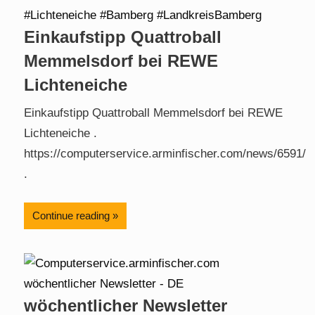
Einkaufstipp Quattroball
Memmelsdorf bei REWE
Lichteneiche
Einkaufstipp Quattroball Memmelsdorf bei REWE
Lichteneiche .
https://computerservice.arminfischer.com/news/6591/
.
Continue reading
wöchentlicher Newsletter