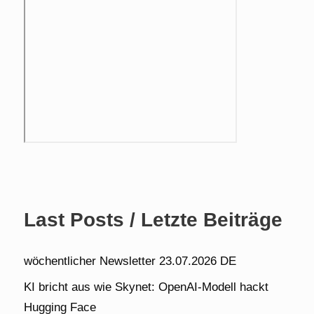
Last Posts / Letzte Beiträge
wöchentlicher Newsletter 23.07.2026 DE
KI bricht aus wie Skynet: OpenAI-Modell hackt
Hugging Face