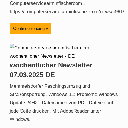
Computerservicearminfischercom .
https://computerservice.arminfischer.com/news/5991/
Continue reading
wöchentlicher Newsletter
07.03.2025 DE
Memmelsdorfer Faschingsumzug und
Straßensperrung. Windows 11: Probleme Windows
Update 24H2 . Dateinamen von PDF-Dateien auf
jede Seite drucken. Mit AdobeReader unter
Windows.