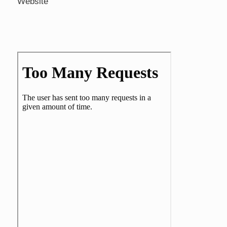
Website