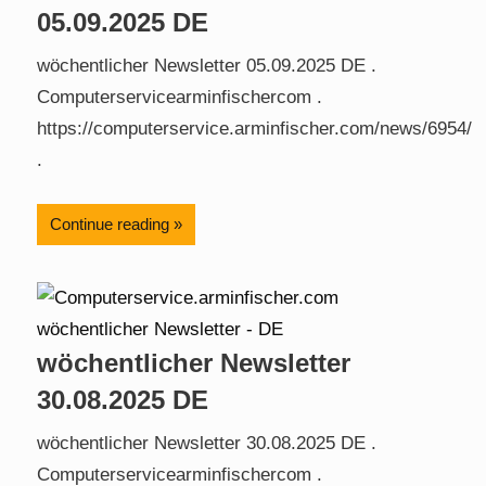
05.09.2025 DE
wöchentlicher Newsletter 05.09.2025 DE .
Computerservicearminfischercom .
https://computerservice.arminfischer.com/news/6954/
.
Continue reading
wöchentlicher Newsletter
30.08.2025 DE
wöchentlicher Newsletter 30.08.2025 DE .
Computerservicearminfischercom .