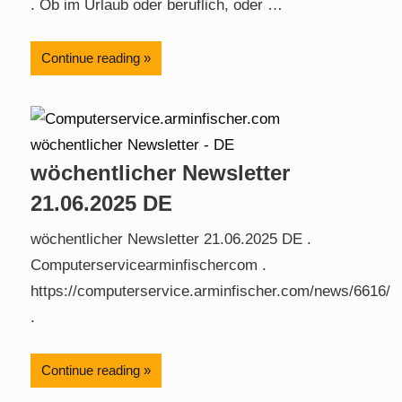
. Ob im Urlaub oder beruflich, oder …
Continue reading
wöchentlicher Newsletter
21.06.2025 DE
wöchentlicher Newsletter 21.06.2025 DE .
Computerservicearminfischercom .
https://computerservice.arminfischer.com/news/6616/
.
Continue reading