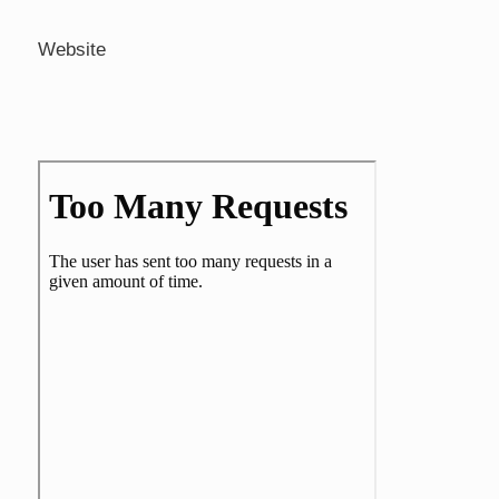
Website