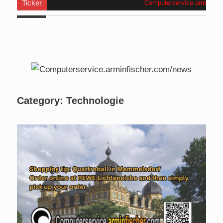
Ticker
Computerservice.arminfischer
Category:
Technologie