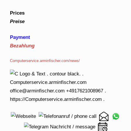
Prices
Preise
Payment
Bezahlung
Computerservice.arminfischer.com/news/