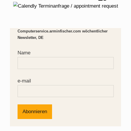
Computerservice.arminfischer.com wöchentlicher
Newsletter, DE
Name
e-mail