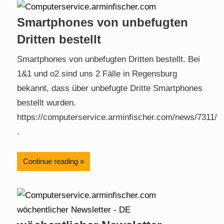
Smartphones von unbefugten
Dritten bestellt
Smartphones von unbefugten Dritten bestellt. Bei
1&1 und o2 sind uns 2 Fälle in Regensburg
bekannt, dass über unbefugte Dritte Smartphones
bestellt wurden.
https://computerservice.arminfischer.com/news/7311/
.
Continue reading