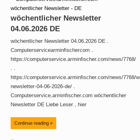
wöchentlicher Newsletter
04.06.2026 DE
wöchentlicher Newsletter 04.06.2026 DE .
Computerservicearminfischercom .
https://computerservice.arminfischer.com/news/7768/
. .
https://computerservice.arminfischer.com/news/7768/w
newsletter-04-06-2026-de/ .
Computerservice.arminfischer.com wöchentlicher
Newsletter DE Liebe Leser , hier
Continue reading