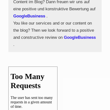
Content im Blog? Dann freuen wir uns auf
eine positive und konstruktive Bewertung auf
GoogleBusiness
.
You like our services and or our content on
the blog? Then we look forward to a positive
and constructive review on
GoogleBusiness
.