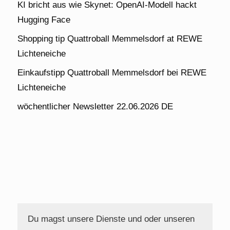
KI bricht aus wie Skynet: OpenAI-Modell hackt
Hugging Face
Shopping tip Quattroball Memmelsdorf at REWE
Lichteneiche
Einkaufstipp Quattroball Memmelsdorf bei REWE
Lichteneiche
wöchentlicher Newsletter 22.06.2026 DE
Du magst unsere Dienste und oder unseren