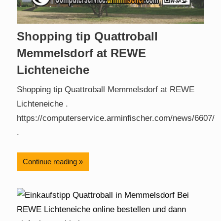
Shopping tip Quattroball
Memmelsdorf at REWE
Lichteneiche
Shopping tip Quattroball Memmelsdorf at REWE
Lichteneiche .
https://computerservice.arminfischer.com/news/6607/
.
Continue reading