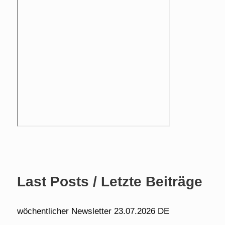
Last Posts / Letzte Beiträge
wöchentlicher Newsletter 23.07.2026 DE