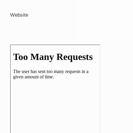
Website