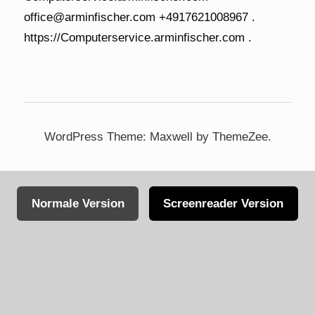
WordPress Theme: Maxwell by ThemeZee.
Normale Version
Screenreader Version