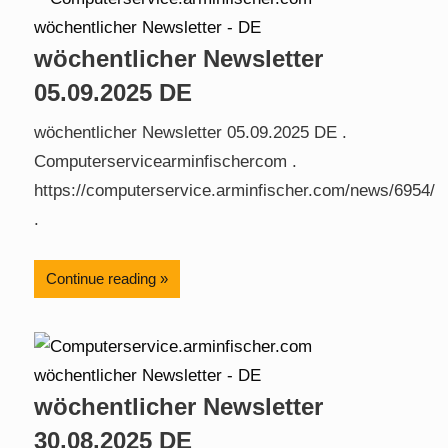
wöchentlicher Newsletter
05.09.2025 DE
wöchentlicher Newsletter 05.09.2025 DE .
Computerservicearminfischercom .
https://computerservice.arminfischer.com/news/6954/
.
Continue reading
wöchentlicher Newsletter
30.08.2025 DE