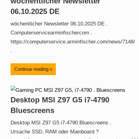
wöchentlicher Newsletter
06.10.2025 DE
wöchentlicher Newsletter 06.10.2025 DE .
Computerservicearminfischercom .
https://computerservice.arminfischer.com/news/7148/
.
Continue reading
Desktop MSI Z97 G5 i7-4790
Bluescreens
Desktop MSI Z97 G5 i7-4790 Bluescreens .
Ursache SSD, RAM oder Mainboard ?