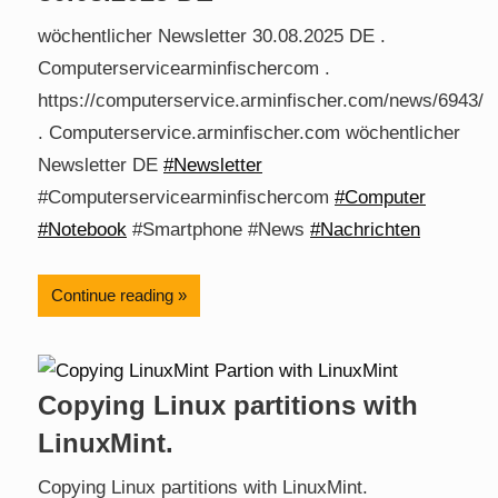
wöchentlicher Newsletter 30.08.2025 DE .
Computerservicearminfischercom .
https://computerservice.arminfischer.com/news/6943/
. Computerservice.arminfischer.com wöchentlicher
Newsletter DE
#Newsletter
#Computerservicearminfischercom
#Computer
#Notebook
#Smartphone #News
#Nachrichten
Continue reading
Copying Linux partitions with
LinuxMint.
Copying Linux partitions with LinuxMint.