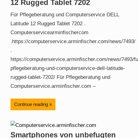
12 Rugged Tablet 7202
Für Pflegeberatung und Computerservice DELL
Latitude 12 Rugged Tablet 7202 .
Computerservicearminfischercom
.https://computerservice.arminfischer.com/news/7493/
.
https://computerservice.arminfischer.com/news/7493/fu
pflegeberatung-und-computerservice-dell-latitude-
rugged-tablet-7202/ Für Pflegeberatung und
Computerservice.arminfischer.com –
Continue reading
Smartphones von unbefugten