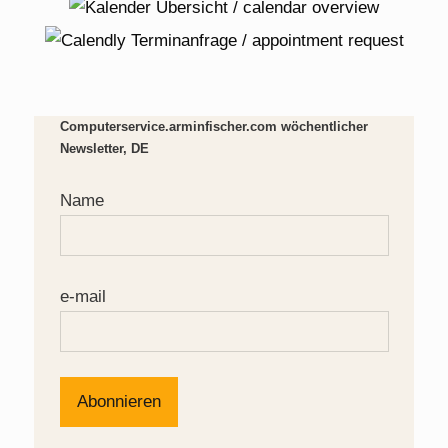
Computerservice.arminfischer.com wöchentlicher
Newsletter, DE
Name
e-mail