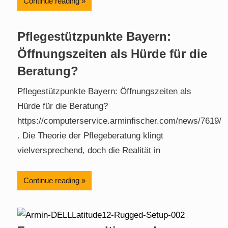
Continue reading
Pflegestützpunkte Bayern:
Öffnungszeiten als Hürde für die
Beratung?
Pflegestützpunkte Bayern: Öffnungszeiten als
Hürde für die Beratung?
https://computerservice.arminfischer.com/news/7619/
. Die Theorie der Pflegeberatung klingt
vielversprechend, doch die Realität in
Continue reading