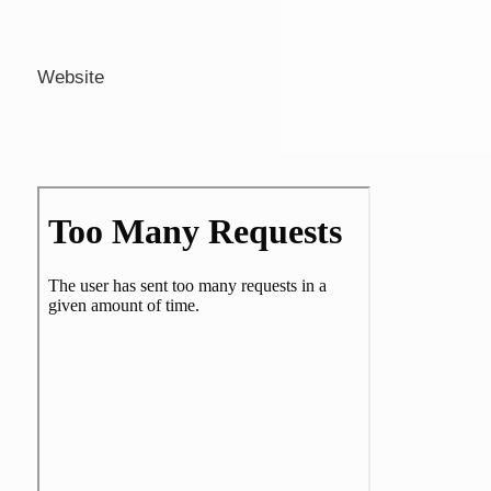
Website