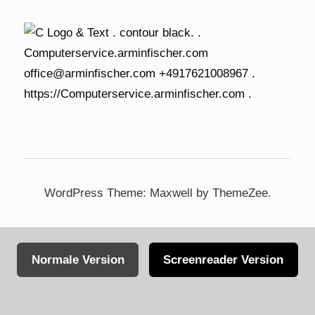
WordPress Theme: Maxwell by ThemeZee.
Normale Version
Screenreader Version