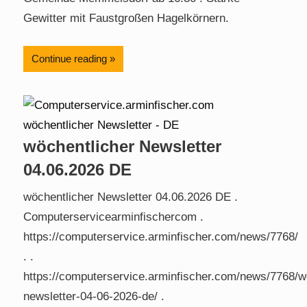
Gewitter mit Faustgroßen Hagelkörnern.
Continue reading
wöchentlicher Newsletter
04.06.2026 DE
wöchentlicher Newsletter 04.06.2026 DE .
Computerservicearminfischercom .
https://computerservice.arminfischer.com/news/7768/
. .
https://computerservice.arminfischer.com/news/7768/w
newsletter-04-06-2026-de/ .