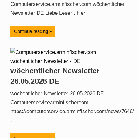
Computerservice.arminfischer.com wöchentlicher
Newsletter DE Liebe Leser , hier
Continue reading
wöchentlicher Newsletter
26.05.2026 DE
wöchentlicher Newsletter 26.05.2026 DE .
Computerservicearminfischercom .
https://computerservice.arminfischer.com/news/7646/
.