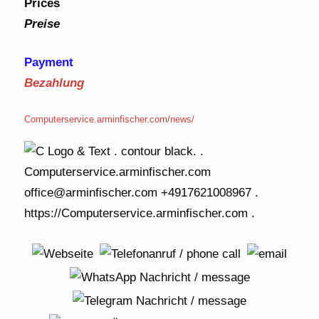
Prices
Preise
Payment
Bezahlung
Computerservice.arminfischer.com/news/