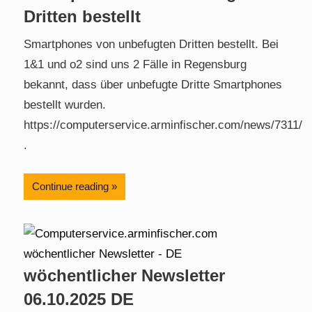
Dritten bestellt
Smartphones von unbefugten Dritten bestellt. Bei
1&1 und o2 sind uns 2 Fälle in Regensburg
bekannt, dass über unbefugte Dritte Smartphones
bestellt wurden.
https://computerservice.arminfischer.com/news/7311/
.
Continue reading
wöchentlicher Newsletter
06.10.2025 DE