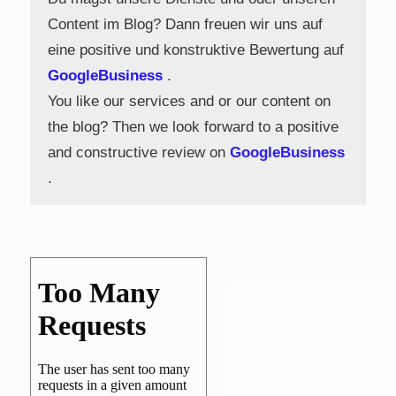
Content im Blog? Dann freuen wir uns auf
eine positive und konstruktive Bewertung auf
GoogleBusiness
.
You like our services and or our content on
the blog? Then we look forward to a positive
and constructive review on
GoogleBusiness
.