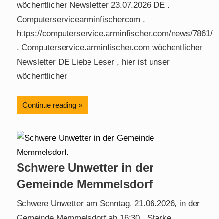
wöchentlicher Newsletter 23.07.2026 DE .
Computerservicearminfischercom .
https://computerservice.arminfischer.com/news/7861/
. Computerservice.arminfischer.com wöchentlicher
Newsletter DE Liebe Leser , hier ist unser
wöchentlicher
Continue reading
Schwere Unwetter in der
Gemeinde Memmelsdorf
Schwere Unwetter am Sonntag, 21.06.2026, in der
Gemeinde Memmelsdorf ab 16:30 . Starke