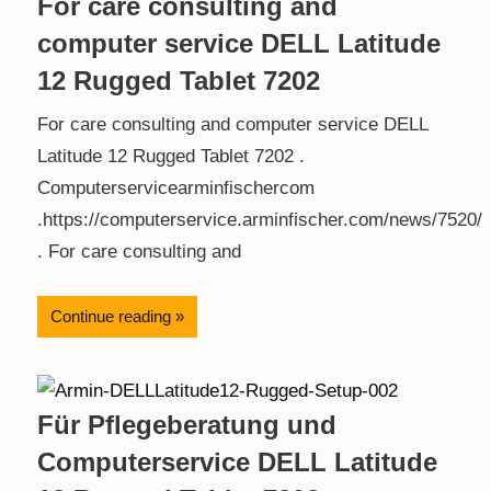
For care consulting and
computer service DELL Latitude
12 Rugged Tablet 7202
For care consulting and computer service DELL
Latitude 12 Rugged Tablet 7202 .
Computerservicearminfischercom
.https://computerservice.arminfischer.com/news/7520/
. For care consulting and
Continue reading
Für Pflegeberatung und
Computerservice DELL Latitude