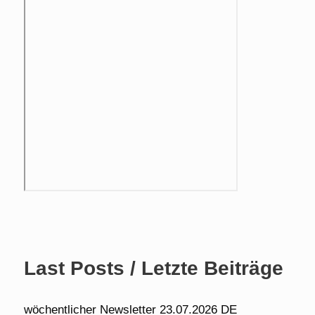
Last Posts / Letzte Beiträge
wöchentlicher Newsletter 23.07.2026 DE