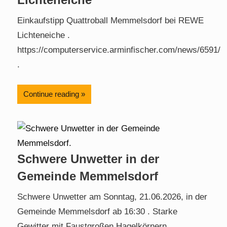
Einkaufstipp Quattroball Memmelsdorf bei REWE
Lichteneiche .
https://computerservice.arminfischer.com/news/6591/
.
Continue reading
Schwere Unwetter in der
Gemeinde Memmelsdorf
Schwere Unwetter am Sonntag, 21.06.2026, in der
Gemeinde Memmelsdorf ab 16:30 . Starke
Gewitter mit Faustgroßen Hagelkörnern.