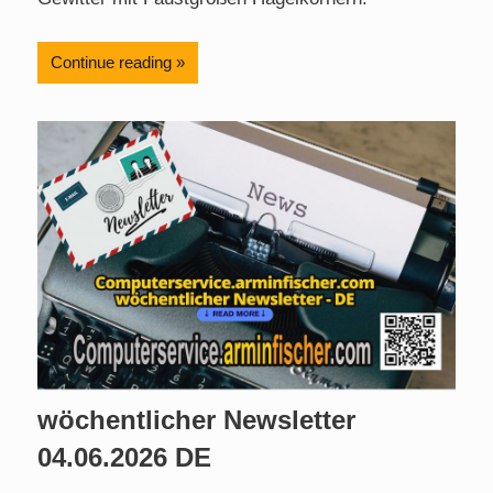
Continue reading
wöchentlicher Newsletter
04.06.2026 DE