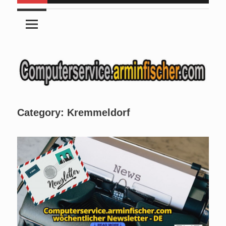
Category:
Kremmeldorf