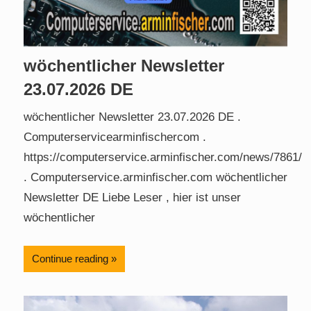
wöchentlicher Newsletter
23.07.2026 DE
wöchentlicher Newsletter 23.07.2026 DE .
Computerservicearminfischercom .
https://computerservice.arminfischer.com/news/7861/
. Computerservice.arminfischer.com wöchentlicher
Newsletter DE Liebe Leser , hier ist unser
wöchentlicher
Continue reading