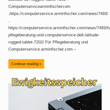
Computerservicearminfischercom
.https://computerservice.arminfischer.com/news/7493/
.
https://computerservice.arminfischer.com/news/7493/fu
pflegeberatung-und-computerservice-dell-latitude-
rugged-tablet-7202/ Für Pflegeberatung und
Computerservice.arminfischer.com –
Continue reading