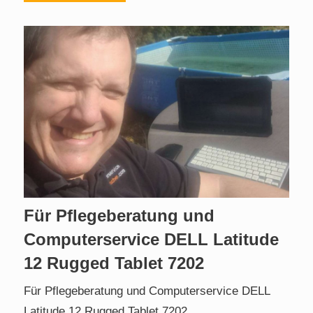
Für Pflegeberatung und
Computerservice DELL Latitude
12 Rugged Tablet 7202
Für Pflegeberatung und Computerservice DELL
Latitude 12 Rugged Tablet 7202 .