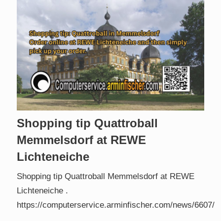
Shopping tip Quattroball
Memmelsdorf at REWE
Lichteneiche
Shopping tip Quattroball Memmelsdorf at REWE
Lichteneiche .
https://computerservice.arminfischer.com/news/6607/
.