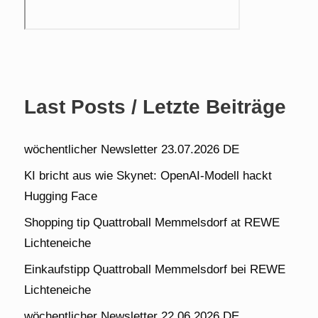
Last Posts / Letzte Beiträge
wöchentlicher Newsletter 23.07.2026 DE
KI bricht aus wie Skynet: OpenAI-Modell hackt
Hugging Face
Shopping tip Quattroball Memmelsdorf at REWE
Lichteneiche
Einkaufstipp Quattroball Memmelsdorf bei REWE
Lichteneiche
wöchentlicher Newsletter 22.06.2026 DE