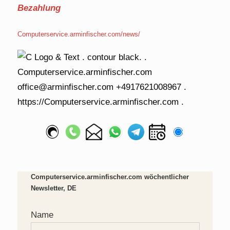
Bezahlung
Computerservice.arminfischer.com/news/
Computerservice.arminfischer.com wöchentlicher
Newsletter, DE
Name