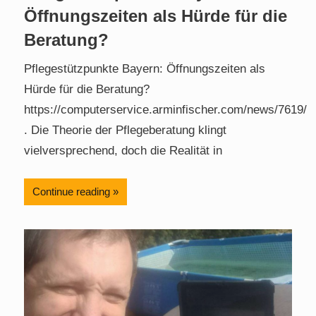
Öffnungszeiten als Hürde für die
Beratung?
Pflegestützpunkte Bayern: Öffnungszeiten als
Hürde für die Beratung?
https://computerservice.arminfischer.com/news/7619/
. Die Theorie der Pflegeberatung klingt
vielversprechend, doch die Realität in
Continue reading