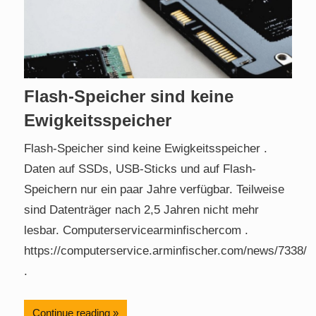
Flash-Speicher sind keine
Ewigkeitsspeicher
Flash-Speicher sind keine Ewigkeitsspeicher .
Daten auf SSDs, USB-Sticks und auf Flash-
Speichern nur ein paar Jahre verfügbar. Teilweise
sind Datenträger nach 2,5 Jahren nicht mehr
lesbar. Computerservicearminfischercom .
https://computerservice.arminfischer.com/news/7338/
.
Continue reading