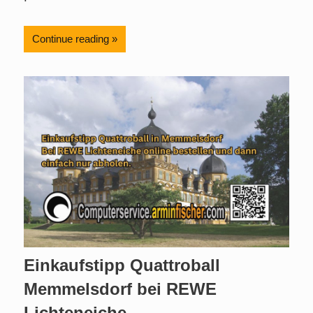
Continue reading
Einkaufstipp Quattroball
Memmelsdorf bei REWE
Lichteneiche