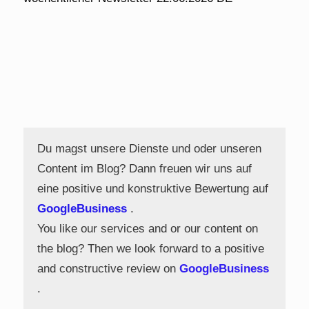
Du magst unsere Dienste und oder unseren
Content im Blog? Dann freuen wir uns auf
eine positive und konstruktive Bewertung auf
GoogleBusiness
.
You like our services and or our content on
the blog? Then we look forward to a positive
and constructive review on
GoogleBusiness
.