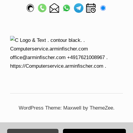
WordPress Theme: Maxwell by ThemeZee.