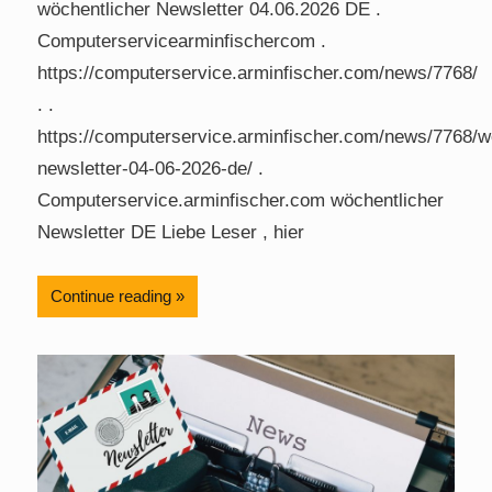
wöchentlicher Newsletter 04.06.2026 DE .
Computerservicearminfischercom .
https://computerservice.arminfischer.com/news/7768/
. .
https://computerservice.arminfischer.com/news/7768/w
newsletter-04-06-2026-de/ .
Computerservice.arminfischer.com wöchentlicher
Newsletter DE Liebe Leser , hier
Continue reading