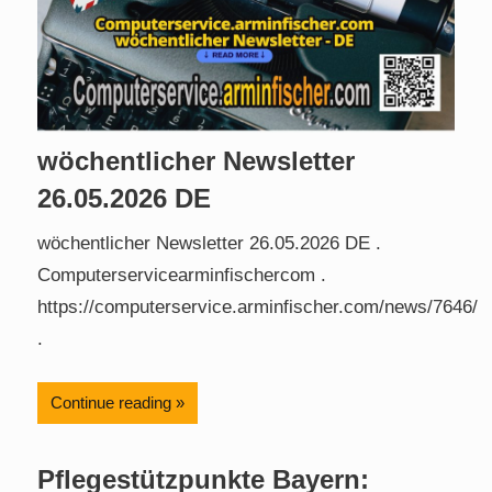
wöchentlicher Newsletter
26.05.2026 DE
wöchentlicher Newsletter 26.05.2026 DE .
Computerservicearminfischercom .
https://computerservice.arminfischer.com/news/7646/
.
Continue reading
Pflegestützpunkte Bayern: