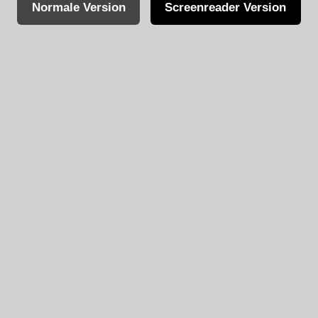
Normale Version
Screenreader Version