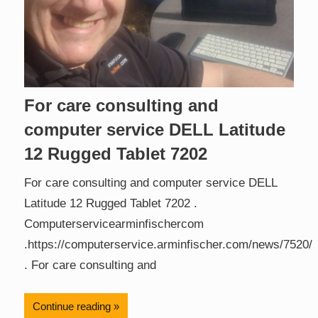
For care consulting and
computer service DELL Latitude
12 Rugged Tablet 7202
For care consulting and computer service DELL
Latitude 12 Rugged Tablet 7202 .
Computerservicearminfischercom
.https://computerservice.arminfischer.com/news/7520/
. For care consulting and
Continue reading