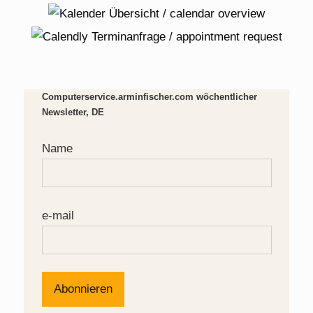
Computerservice.arminfischer.com wöchentlicher
Newsletter, DE
Name
e-mail