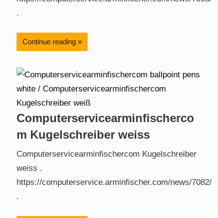
.
Continue reading
Computerservicearminfischerco
m Kugelschreiber weiss
Computerservicearminfischercom Kugelschreiber
weiss .
https://computerservice.arminfischer.com/news/7082/
.