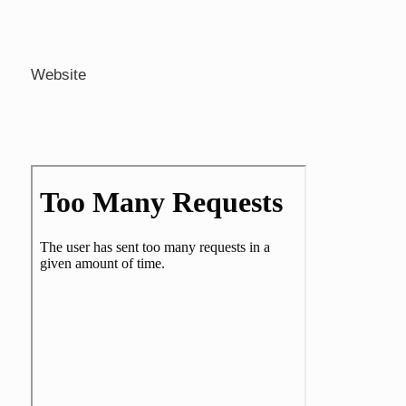
Website