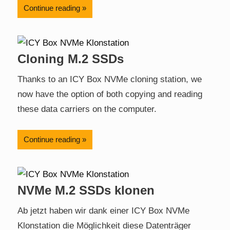
Continue reading
Cloning M.2 SSDs
Thanks to an ICY Box NVMe cloning station, we
now have the option of both copying and reading
these data carriers on the computer.
Continue reading
NVMe M.2 SSDs klonen
Ab jetzt haben wir dank einer ICY Box NVMe
Klonstation die Möglichkeit diese Datenträger