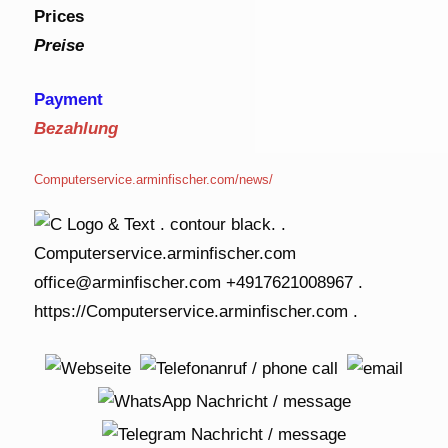
Prices
Preise
Payment
Bezahlung
Computerservice.arminfischer.com/news/