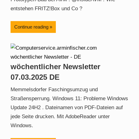
entstehen FRITZ!Box und Co ?
Continue reading
wöchentlicher Newsletter
07.03.2025 DE
Memmelsdorfer Faschingsumzug und
Straßensperrung. Windows 11: Probleme Windows
Update 24H2 . Dateinamen von PDF-Dateien auf
jede Seite drucken. Mit AdobeReader unter
Windows.