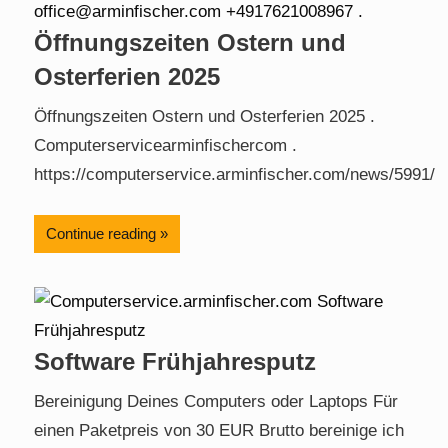
Öffnungszeiten Ostern und
Osterferien 2025
Öffnungszeiten Ostern und Osterferien 2025 .
Computerservicearminfischercom .
https://computerservice.arminfischer.com/news/5991/
Continue reading
Software Frühjahresputz
Bereinigung Deines Computers oder Laptops Für
einen Paketpreis von 30 EUR Brutto bereinige ich