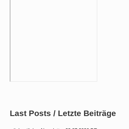
Last Posts / Letzte Beiträge