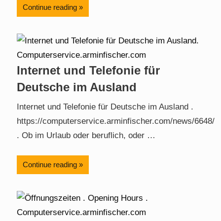
Continue reading
Internet und Telefonie für
Deutsche im Ausland
Internet und Telefonie für Deutsche im Ausland .
https://computerservice.arminfischer.com/news/6648/
. Ob im Urlaub oder beruflich, oder …
Continue reading