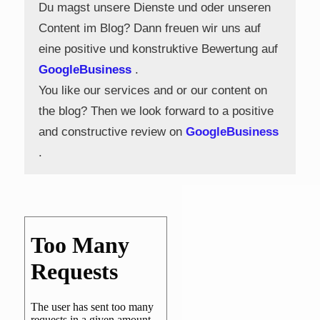
Du magst unsere Dienste und oder unseren
Content im Blog? Dann freuen wir uns auf
eine positive und konstruktive Bewertung auf
GoogleBusiness
.
You like our services and or our content on
the blog? Then we look forward to a positive
and constructive review on
GoogleBusiness
.