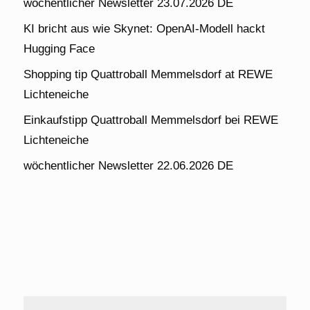
wöchentlicher Newsletter 23.07.2026 DE
KI bricht aus wie Skynet: OpenAI-Modell hackt
Hugging Face
Shopping tip Quattroball Memmelsdorf at REWE
Lichteneiche
Einkaufstipp Quattroball Memmelsdorf bei REWE
Lichteneiche
wöchentlicher Newsletter 22.06.2026 DE