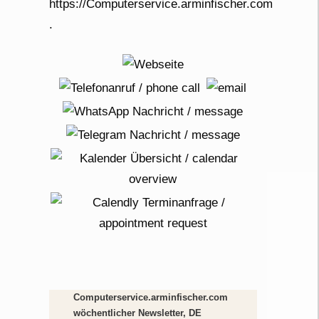
Computerservice.arminfischer.com
wöchentlicher Newsletter, DE