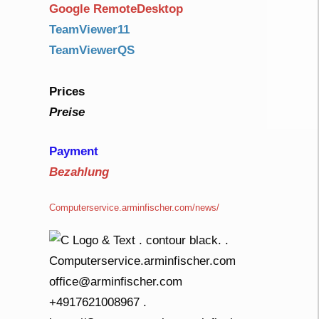
Google RemoteDesktop
TeamViewer11
TeamViewerQS
Prices
Preise
Payment
Bezahlung
Computerservice.arminfischer.com/news/