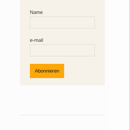
Name
e-mail