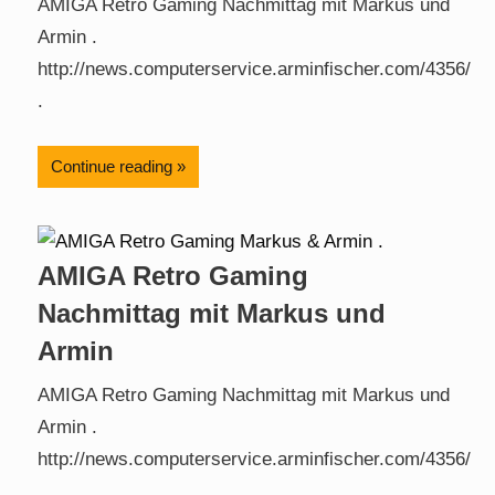
AMIGA Retro Gaming Nachmittag mit Markus und
Armin .
http://news.computerservice.arminfischer.com/4356/
.
Continue reading
AMIGA Retro Gaming
Nachmittag mit Markus und
Armin
AMIGA Retro Gaming Nachmittag mit Markus und
Armin .
http://news.computerservice.arminfischer.com/4356/
.