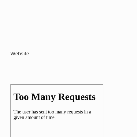
Website