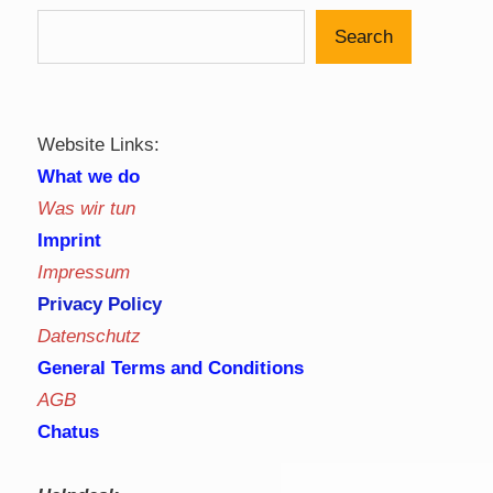
Search
Website Links:
What we do
Was wir tun
Imprint
Impressum
Privacy Policy
Datenschutz
General Terms and Conditions
AGB
Chatus