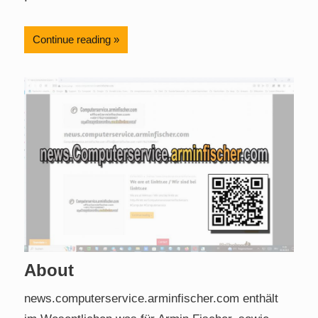
Continue reading
About
news.computerservice.arminfischer.com enthält