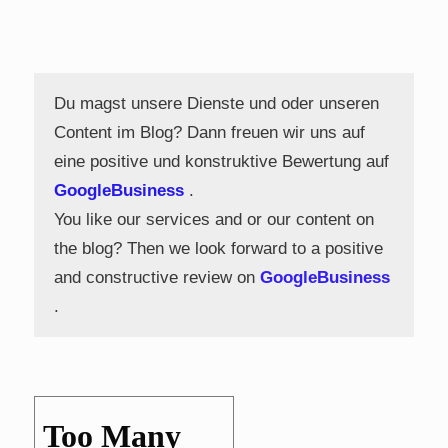
Du magst unsere Dienste und oder unseren
Content im Blog? Dann freuen wir uns auf
eine positive und konstruktive Bewertung auf
GoogleBusiness
.
You like our services and or our content on
the blog? Then we look forward to a positive
and constructive review on
GoogleBusiness
.