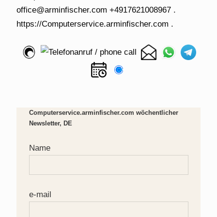
Computerservice.arminfischer.com wöchentlicher
Newsletter, DE
Name
e-mail