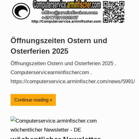
Öffnungszeiten Ostern und
Osterferien 2025
Öffnungszeiten Ostern und Osterferien 2025 .
Computerservicearminfischercom .
https://computerservice.arminfischer.com/news/5991/
Continue reading