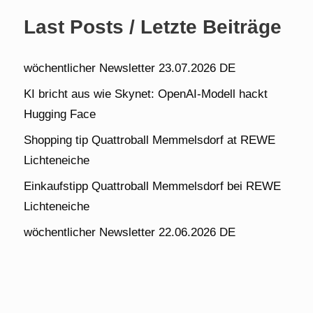
Last Posts / Letzte Beiträge
wöchentlicher Newsletter 23.07.2026 DE
KI bricht aus wie Skynet: OpenAI-Modell hackt
Hugging Face
Shopping tip Quattroball Memmelsdorf at REWE
Lichteneiche
Einkaufstipp Quattroball Memmelsdorf bei REWE
Lichteneiche
wöchentlicher Newsletter 22.06.2026 DE