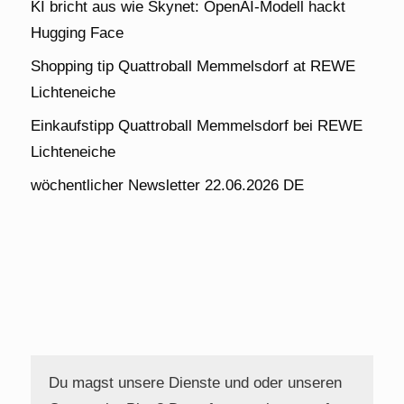
KI bricht aus wie Skynet: OpenAI-Modell hackt
Hugging Face
Shopping tip Quattroball Memmelsdorf at REWE
Lichteneiche
Einkaufstipp Quattroball Memmelsdorf bei REWE
Lichteneiche
wöchentlicher Newsletter 22.06.2026 DE
Du magst unsere Dienste und oder unseren