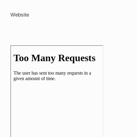
Website