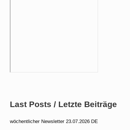
Last Posts / Letzte Beiträge
wöchentlicher Newsletter 23.07.2026 DE