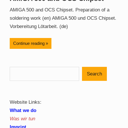
AMIGA 500 and OCS Chipset. Preparation of a
soldering work (en) AMIGA 500 und OCS Chipset.
Vorbereitung Lötarbeit. (de)
Continue reading
Search
Website Links:
What we do
Was wir tun
Imprint