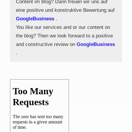
Content im Blog? Dann freuen wir uns auf
eine positive und konstruktive Bewertung auf
GoogleBusiness
.
You like our services and or our content on
the blog? Then we look forward to a positive
and constructive review on
GoogleBusiness
.