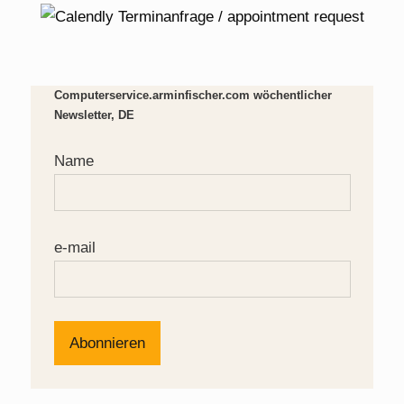
Computerservice.arminfischer.com wöchentlicher
Newsletter, DE
Name
e-mail