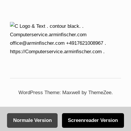
WordPress Theme: Maxwell by ThemeZee.
Normale Version
Screenreader Version