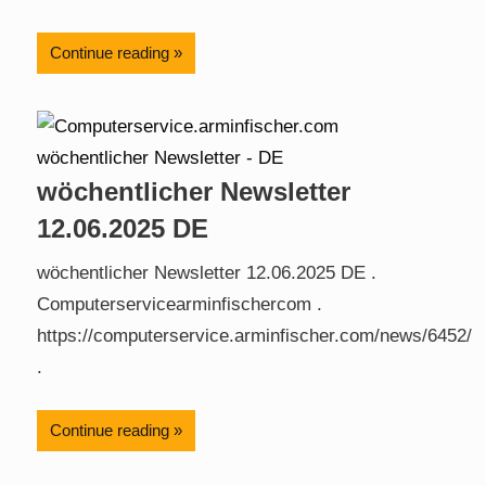
Continue reading
wöchentlicher Newsletter
12.06.2025 DE
wöchentlicher Newsletter 12.06.2025 DE .
Computerservicearminfischercom .
https://computerservice.arminfischer.com/news/6452/
.
Continue reading