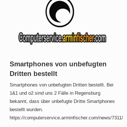
Smartphones von unbefugten
Dritten bestellt
Smartphones von unbefugten Dritten bestellt. Bei
1&1 und o2 sind uns 2 Fälle in Regensburg
bekannt, dass über unbefugte Dritte Smartphones
bestellt wurden.
https://computerservice.arminfischer.com/news/7311/
.