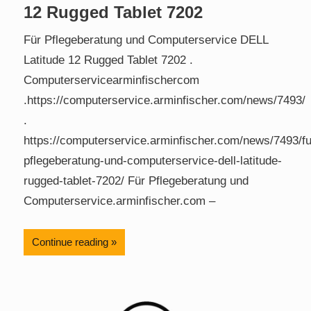
12 Rugged Tablet 7202
Für Pflegeberatung und Computerservice DELL
Latitude 12 Rugged Tablet 7202 .
Computerservicearminfischercom
.https://computerservice.arminfischer.com/news/7493/
.
https://computerservice.arminfischer.com/news/7493/fu
pflegeberatung-und-computerservice-dell-latitude-
rugged-tablet-7202/ Für Pflegeberatung und
Computerservice.arminfischer.com –
Continue reading