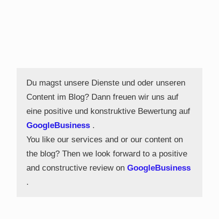
Du magst unsere Dienste und oder unseren
Content im Blog? Dann freuen wir uns auf
eine positive und konstruktive Bewertung auf
GoogleBusiness
.
You like our services and or our content on
the blog? Then we look forward to a positive
and constructive review on
GoogleBusiness
.