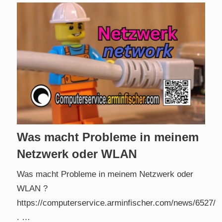
Was macht Probleme in meinem
Netzwerk oder WLAN
Was macht Probleme in meinem Netzwerk oder
WLAN ?
https://computerservice.arminfischer.com/news/6527/
. …