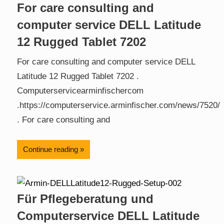
For care consulting and
computer service DELL Latitude
12 Rugged Tablet 7202
For care consulting and computer service DELL
Latitude 12 Rugged Tablet 7202 .
Computerservicearminfischercom
.https://computerservice.arminfischer.com/news/7520/
. For care consulting and
Continue reading
Für Pflegeberatung und
Computerservice DELL Latitude