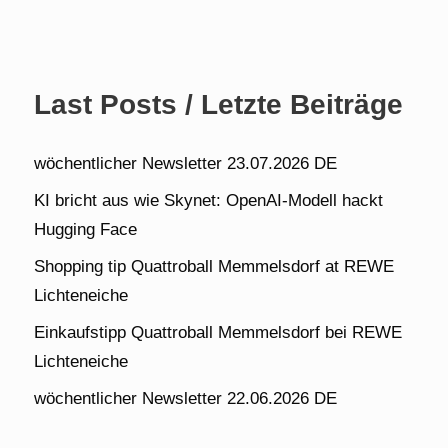
Last Posts / Letzte Beiträge
wöchentlicher Newsletter 23.07.2026 DE
KI bricht aus wie Skynet: OpenAI-Modell hackt
Hugging Face
Shopping tip Quattroball Memmelsdorf at REWE
Lichteneiche
Einkaufstipp Quattroball Memmelsdorf bei REWE
Lichteneiche
wöchentlicher Newsletter 22.06.2026 DE