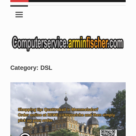
Category:
DSL