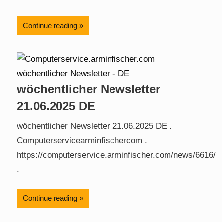
Continue reading
wöchentlicher Newsletter
21.06.2025 DE
wöchentlicher Newsletter 21.06.2025 DE .
Computerservicearminfischercom .
https://computerservice.arminfischer.com/news/6616/
.
Continue reading