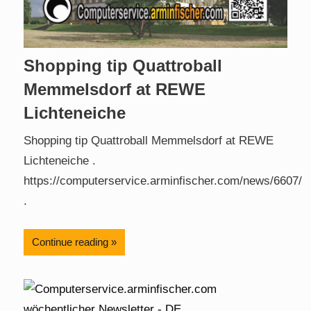
Shopping tip Quattroball
Memmelsdorf at REWE
Lichteneiche
Shopping tip Quattroball Memmelsdorf at REWE
Lichteneiche .
https://computerservice.arminfischer.com/news/6607/
.
Continue reading