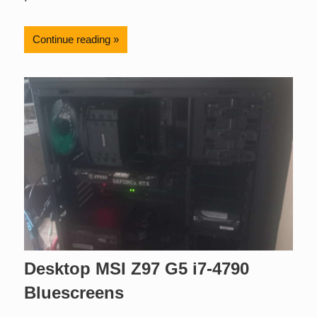
Continue reading
Desktop MSI Z97 G5 i7-4790
Bluescreens