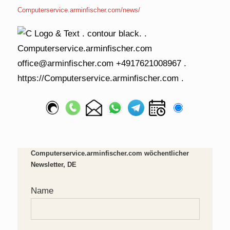
Computerservice.arminfischer.com/news/
Computerservice.arminfischer.com wöchentlicher
Newsletter, DE
Name