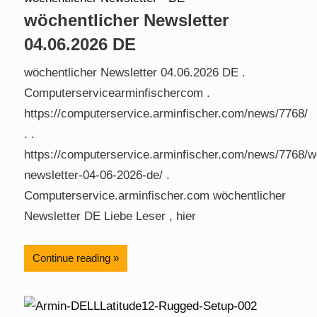
wöchentlicher Newsletter
04.06.2026 DE
wöchentlicher Newsletter 04.06.2026 DE .
Computerservicearminfischercom .
https://computerservice.arminfischer.com/news/7768/
. .
https://computerservice.arminfischer.com/news/7768/w
newsletter-04-06-2026-de/ .
Computerservice.arminfischer.com wöchentlicher
Newsletter DE Liebe Leser , hier
Continue reading