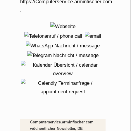
Computerservice.arminfischer.com
wöchentlicher Newsletter, DE