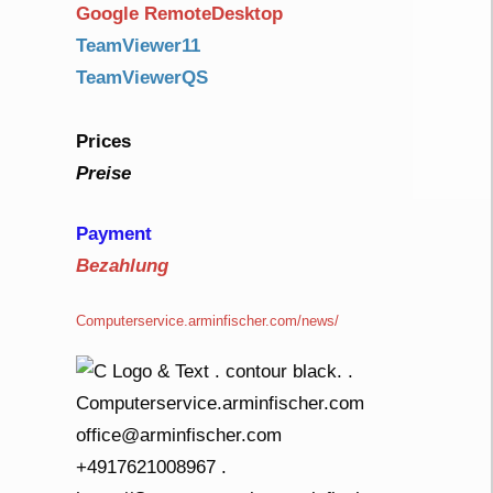
Google RemoteDesktop
TeamViewer11
TeamViewerQS
Prices
Preise
Payment
Bezahlung
Computerservice.arminfischer.com/news/