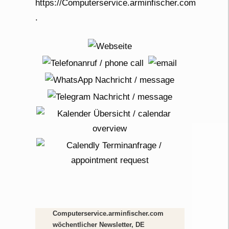
Computerservice.arminfischer.com
wöchentlicher Newsletter, DE