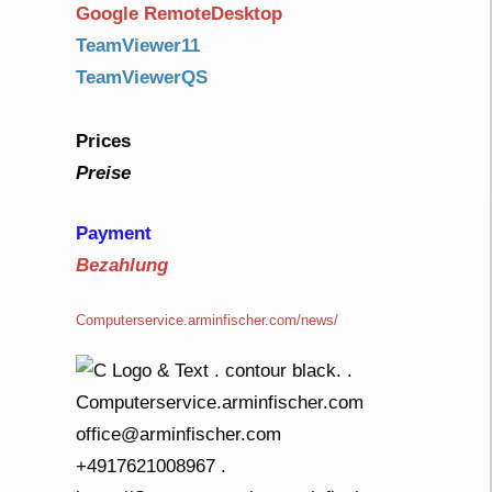
Google RemoteDesktop
TeamViewer11
TeamViewerQS
Prices
Preise
Payment
Bezahlung
Computerservice.arminfischer.com/news/