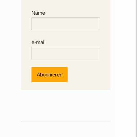
Name
e-mail