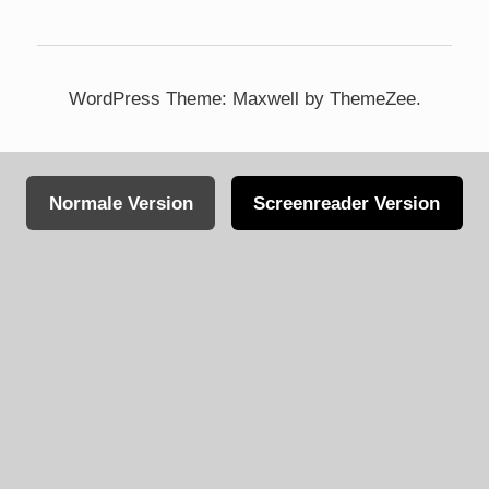
WordPress Theme: Maxwell by ThemeZee.
Normale Version
Screenreader Version