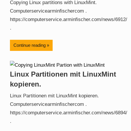
Copying Linux partitions with LinuxMint.
Computerservicearminfischercom .
https://computerservice.arminfischer.com/news/6912/
.
Continue reading
Linux Partitionen mit LinuxMint
kopieren.
Linux Partitionen mit LinuxMint kopieren.
Computerservicearminfischercom .
https://computerservice.arminfischer.com/news/6894/
.