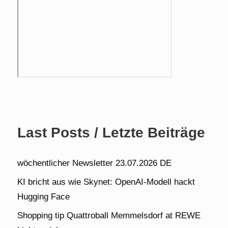
Last Posts / Letzte Beiträge
wöchentlicher Newsletter 23.07.2026 DE
KI bricht aus wie Skynet: OpenAI-Modell hackt
Hugging Face
Shopping tip Quattroball Memmelsdorf at REWE