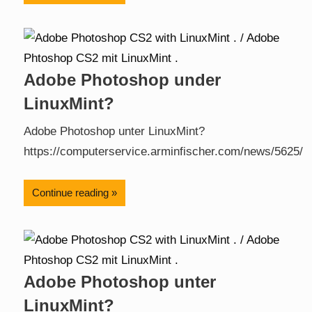
Adobe Photoshop under
LinuxMint?
Adobe Photoshop unter LinuxMint?
https://computerservice.arminfischer.com/news/5625/
Continue reading
Adobe Photoshop unter
LinuxMint?