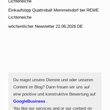
Lichteneiche
Einkaufstipp Quattroball Memmelsdorf bei REWE
Lichteneiche
wöchentlicher Newsletter 22.06.2026 DE
Du magst unsere Dienste und oder unseren
Content im Blog? Dann freuen wir uns auf
eine positive und konstruktive Bewertung auf
GoogleBusiness
.
You like our services and or our content on