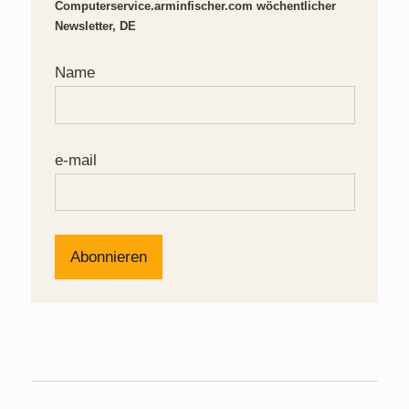
Computerservice.arminfischer.com wöchentlicher
Newsletter, DE
Name
e-mail