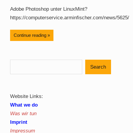
Adobe Photoshop unter LinuxMint?
https://computerservice.arminfischer.com/news/5625/
Continue reading
Search
Website Links:
What we do
Was wir tun
Imprint
Impressum