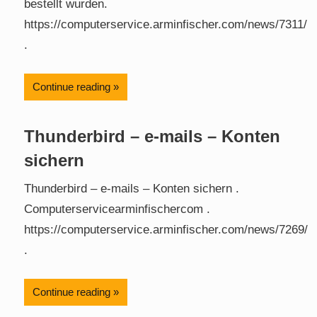
bestellt wurden.
https://computerservice.arminfischer.com/news/7311/
.
Continue reading
Thunderbird – e-mails – Konten
sichern
Thunderbird – e-mails – Konten sichern .
Computerservicearminfischercom .
https://computerservice.arminfischer.com/news/7269/
.
Continue reading