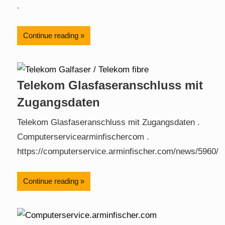
.
Continue reading
Telekom Glasfaseranschluss mit
Zugangsdaten
Telekom Glasfaseranschluss mit Zugangsdaten .
Computerservicearminfischercom .
https://computerservice.arminfischer.com/news/5960/
Continue reading