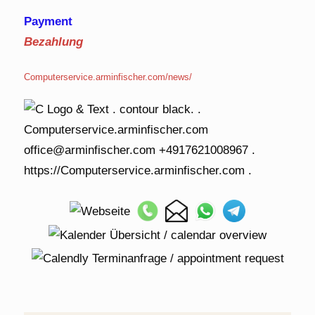
Payment
Bezahlung
Computerservice.arminfischer.com/news/