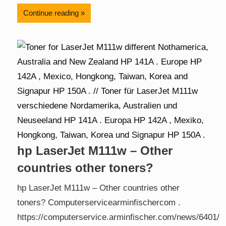
Continue reading
hp LaserJet M111w – Other
countries other toners?
hp LaserJet M111w – Other countries other
toners? Computerservicearminfischercom .
https://computerservice.arminfischer.com/news/6401/