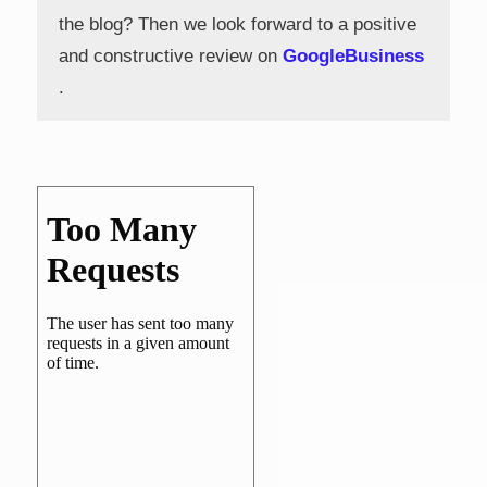
the blog? Then we look forward to a positive
and constructive review on
GoogleBusiness
.