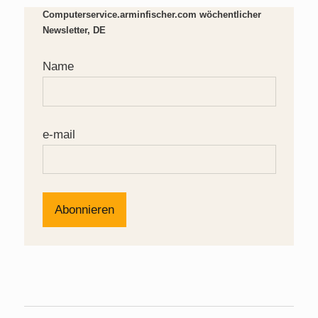
Computerservice.arminfischer.com wöchentlicher
Newsletter, DE
Name
e-mail