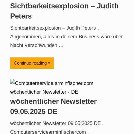
Sichtbarkeitsexplosion – Judith
Peters
Sichtbarkeitsexplosion – Judith Peters .
Angenommen, alles in deinem Business wäre über
Nacht verschwunden …
Continue reading
wöchentlicher Newsletter
09.05.2025 DE
wöchentlicher Newsletter 09.05.2025 DE .
Computerservicearminfischercom .