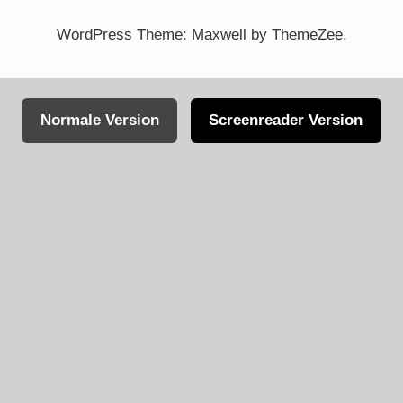
WordPress Theme: Maxwell by ThemeZee.
Normale Version
Screenreader Version