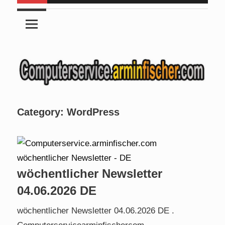
Category:
WordPress
wöchentlicher Newsletter
04.06.2026 DE
wöchentlicher Newsletter 04.06.2026 DE .