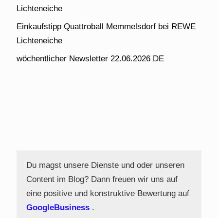
Lichteneiche
Einkaufstipp Quattroball Memmelsdorf bei REWE
Lichteneiche
wöchentlicher Newsletter 22.06.2026 DE
Du magst unsere Dienste und oder unseren
Content im Blog? Dann freuen wir uns auf
eine positive und konstruktive Bewertung auf
GoogleBusiness
.