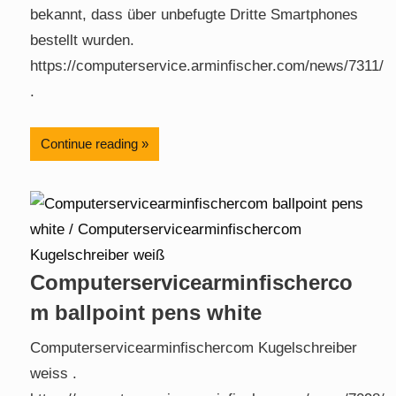
bekannt, dass über unbefugte Dritte Smartphones
bestellt wurden.
https://computerservice.arminfischer.com/news/7311/
.
Continue reading
Computerservicearminfischerco
m ballpoint pens white
Computerservicearminfischercom Kugelschreiber
weiss .