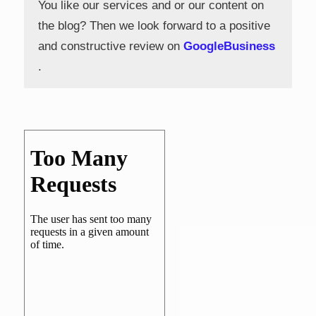
You like our services and or our content on
the blog? Then we look forward to a positive
and constructive review on
GoogleBusiness
.