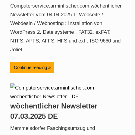
Computerservice.arminfischer.com wöchentlicher
Newsletter vom 04.04.2025 1. Webseite /
Webdesin / Webhosting : Installation von
WordPress 2. Dateisysteme . FAT32, exFAT,
NTFS, APFS, AFFS, HFS und ext . ISO 9660 und
Joliet .
Continue reading
wöchentlicher Newsletter
07.03.2025 DE
Memmelsdorfer Faschingsumzug und