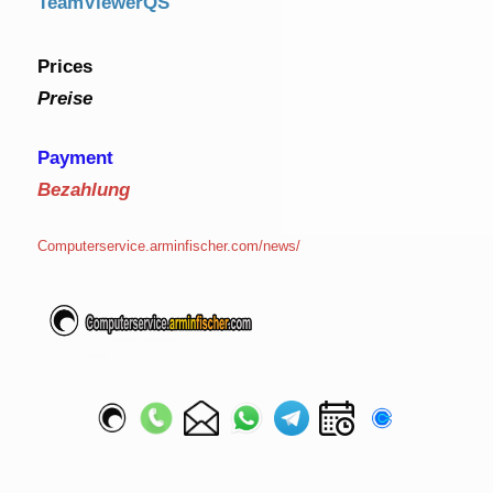
TeamViewerQS
Prices
Preise
Payment
Bezahlung
Computerservice.arminfischer.com/news/