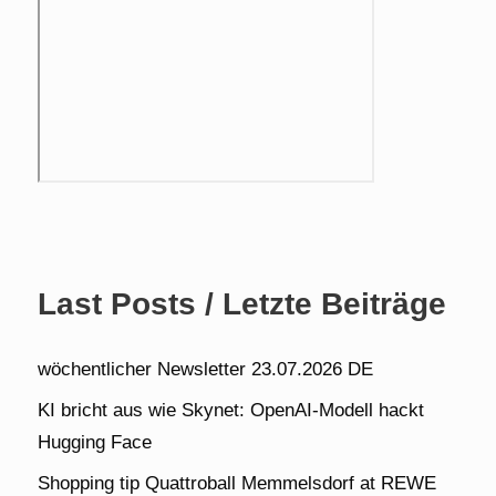
Last Posts / Letzte Beiträge
wöchentlicher Newsletter 23.07.2026 DE
KI bricht aus wie Skynet: OpenAI-Modell hackt
Hugging Face
Shopping tip Quattroball Memmelsdorf at REWE