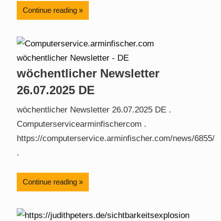
Continue reading
wöchentlicher Newsletter
26.07.2025 DE
wöchentlicher Newsletter 26.07.2025 DE .
Computerservicearminfischercom .
https://computerservice.arminfischer.com/news/6855/
.
Continue reading