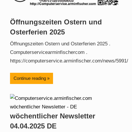
Öffnungszeiten Ostern und
Osterferien 2025
Öffnungszeiten Ostern und Osterferien 2025 .
Computerservicearminfischercom .
https://computerservice.arminfischer.com/news/5991/
Continue reading
wöchentlicher Newsletter
04.04.2025 DE