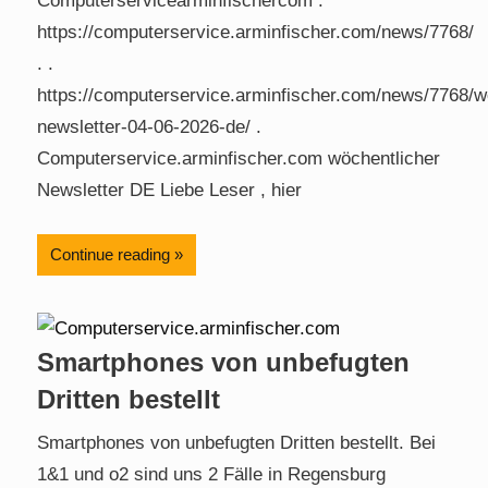
Computerservicearminfischercom .
https://computerservice.arminfischer.com/news/7768/
. .
https://computerservice.arminfischer.com/news/7768/w
newsletter-04-06-2026-de/ .
Computerservice.arminfischer.com wöchentlicher
Newsletter DE Liebe Leser , hier
Continue reading
Smartphones von unbefugten
Dritten bestellt
Smartphones von unbefugten Dritten bestellt. Bei
1&1 und o2 sind uns 2 Fälle in Regensburg