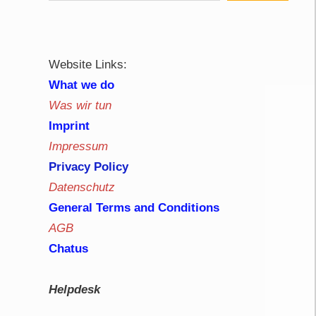
Website Links:
What we do
Was wir tun
Imprint
Impressum
Privacy Policy
Datenschutz
General Terms and Conditions
AGB
Chatus
Helpdesk