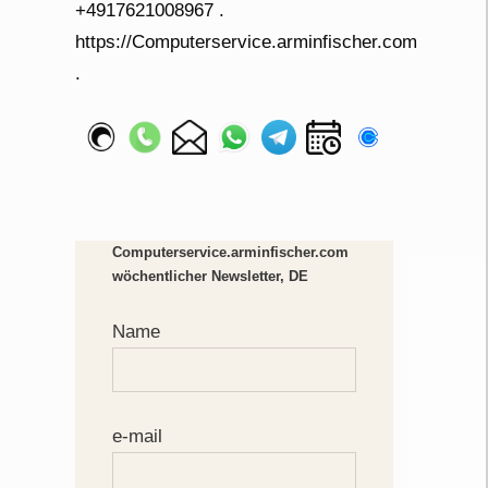
Computerservice.arminfischer.com
wöchentlicher Newsletter, DE
Name
e-mail