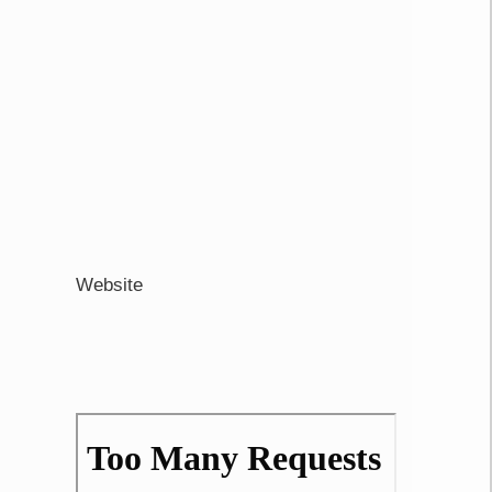
Website