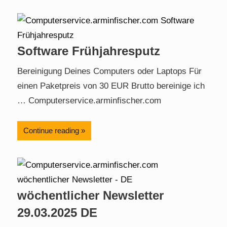
Software Frühjahresputz
Bereinigung Deines Computers oder Laptops Für
einen Paketpreis von 30 EUR Brutto bereinige ich
… Computerservice.arminfischer.com
Continue reading
wöchentlicher Newsletter
29.03.2025 DE