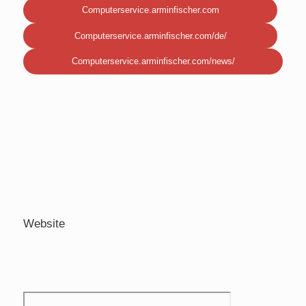
Computerservice.arminfischer.com
Computerservice.arminfischer.com/de/
Computerservice.arminfischer.com/news/
Website