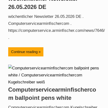
26.05.2026 DE
wöchentlicher Newsletter 26.05.2026 DE .
Computerservicearminfischercom .
https://computerservice.arminfischer.com/news/7646/
.
Continue reading
Computerservicearminfischerco
m ballpoint pens white
Computerservicearminfischercom Kugelschreiber