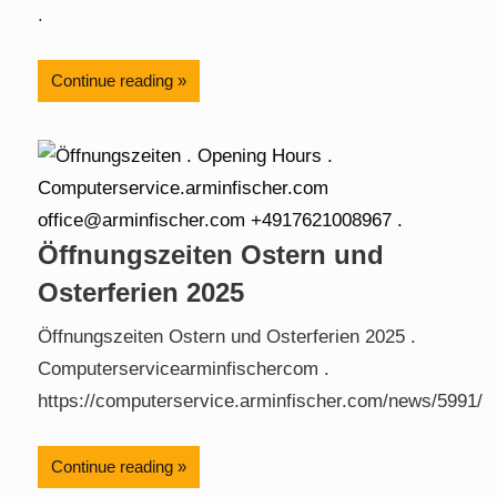
.
Continue reading
Öffnungszeiten Ostern und
Osterferien 2025
Öffnungszeiten Ostern und Osterferien 2025 .
Computerservicearminfischercom .
https://computerservice.arminfischer.com/news/5991/
Continue reading