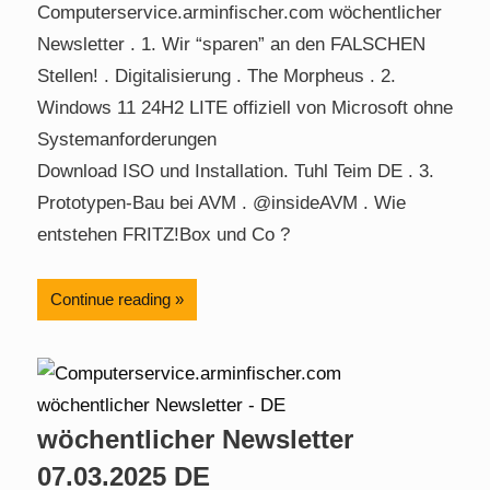
Computerservice.arminfischer.com wöchentlicher
Newsletter . 1. Wir “sparen” an den FALSCHEN
Stellen! . Digitalisierung . The Morpheus . 2.
Windows 11 24H2 LITE offiziell von Microsoft ohne
Systemanforderungen
Download ISO und Installation. Tuhl Teim DE . 3.
Prototypen-Bau bei AVM . @insideAVM . Wie
entstehen FRITZ!Box und Co ?
Continue reading
wöchentlicher Newsletter
07.03.2025 DE