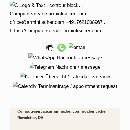
Computerservice.arminfischer.com wöchentlicher
Newsletter, DE