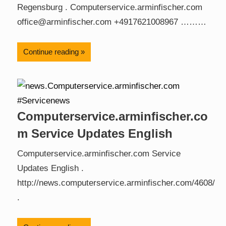
Regensburg . Computerservice.arminfischer.com
office@arminfischer.com +4917621008967 ………
Continue reading
Computerservice.arminfischer.co
m Service Updates English
Computerservice.arminfischer.com Service
Updates English .
http://news.computerservice.arminfischer.com/4608/
.