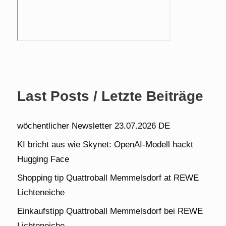
Last Posts / Letzte Beiträge
wöchentlicher Newsletter 23.07.2026 DE
KI bricht aus wie Skynet: OpenAI-Modell hackt
Hugging Face
Shopping tip Quattroball Memmelsdorf at REWE
Lichteneiche
Einkaufstipp Quattroball Memmelsdorf bei REWE
Lichteneiche