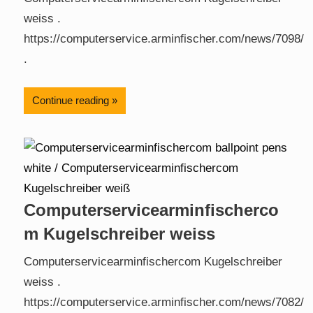
weiss .
https://computerservice.arminfischer.com/news/7098/
.
Continue reading
Computerservicearminfischerco
m Kugelschreiber weiss
Computerservicearminfischercom Kugelschreiber
weiss .
https://computerservice.arminfischer.com/news/7082/