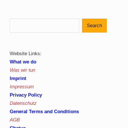
Posts
pagination
Search
Website Links:
What we do
Was wir tun
Imprint
Impressum
Privacy Policy
Datenschutz
General Terms and Conditions
AGB