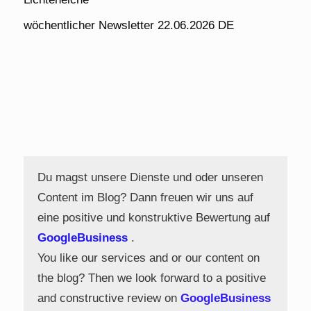
wöchentlicher Newsletter 22.06.2026 DE
Du magst unsere Dienste und oder unseren
Content im Blog? Dann freuen wir uns auf
eine positive und konstruktive Bewertung auf
GoogleBusiness
.
You like our services and or our content on
the blog? Then we look forward to a positive
and constructive review on
GoogleBusiness