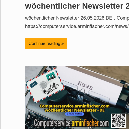
wöchentlicher Newsletter 
wöchentlicher Newsletter 26.05.2026 DE . Comp
https://computerservice.arminfischer.com/news/
Continue reading