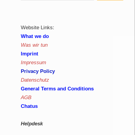
Website Links:
What we do
Was wir tun
Imprint
Impressum
Privacy Policy
Datenschutz
General Terms and Conditions
AGB
Chatus
Helpdesk