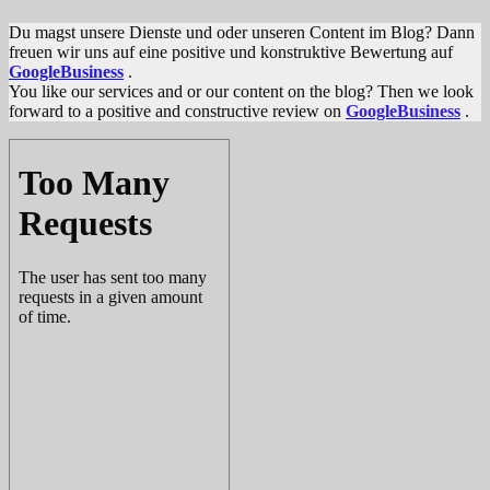
Du magst unsere Dienste und oder unseren Content im Blog? Dann
freuen wir uns auf eine positive und konstruktive Bewertung auf
GoogleBusiness
.
You like our services and or our content on the blog? Then we look
forward to a positive and constructive review on
GoogleBusiness
.