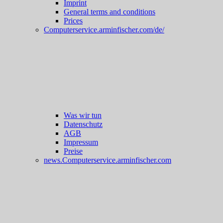
Imprint
General terms and conditions
Prices
Computerservice.arminfischer.com/de/
Was wir tun
Datenschutz
AGB
Impressum
Preise
news.Computerservice.arminfischer.com