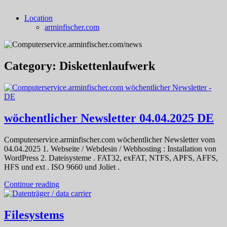
Location
arminfischer.com
Category:
Diskettenlaufwerk
wöchentlicher Newsletter 04.04.2025 DE
Computerservice.arminfischer.com wöchentlicher Newsletter vom
04.04.2025 1. Webseite / Webdesin / Webhosting : Installation von
WordPress 2. Dateisysteme . FAT32, exFAT, NTFS, APFS, AFFS,
HFS und ext . ISO 9660 und Joliet .
Continue reading
Filesystems