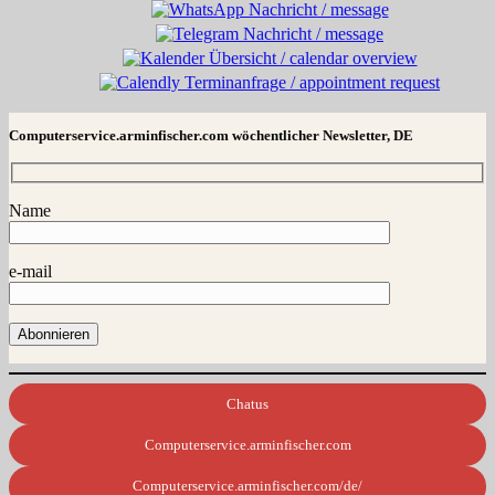
Computerservice.arminfischer.com wöchentlicher Newsletter, DE
Name
e-mail
Chatus
Computerservice.arminfischer.com
Computerservice.arminfischer.com/de/