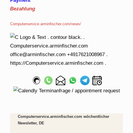
Payment
Bezahlung
Computerservice.arminfischer.com/news/
Computerservice.arminfischer.com wöchentlicher
Newsletter, DE