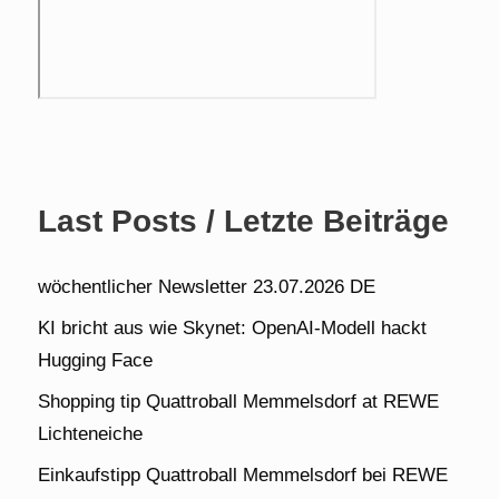
Last Posts / Letzte Beiträge
wöchentlicher Newsletter 23.07.2026 DE
KI bricht aus wie Skynet: OpenAI-Modell hackt
Hugging Face
Shopping tip Quattroball Memmelsdorf at REWE
Lichteneiche
Einkaufstipp Quattroball Memmelsdorf bei REWE