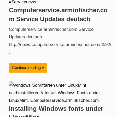
Computerservice.arminfischer.co
m Service Updates deutsch
Computerservice.arminfischer.com Service
Updates deutsch .
http://news.computerservice.arminfischer.com/4592/
.
Continue reading
Installing Windows fonts under