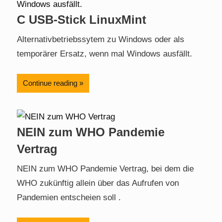
C USB-Stick LinuxMint
Alternativbetriebssytem zu Windows oder als
temporärer Ersatz, wenn mal Windows ausfällt.
Continue reading
NEIN zum WHO Pandemie
Vertrag
NEIN zum WHO Pandemie Vertrag, bei dem die
WHO zukünftig allein über das Aufrufen von
Pandemien entscheien soll .