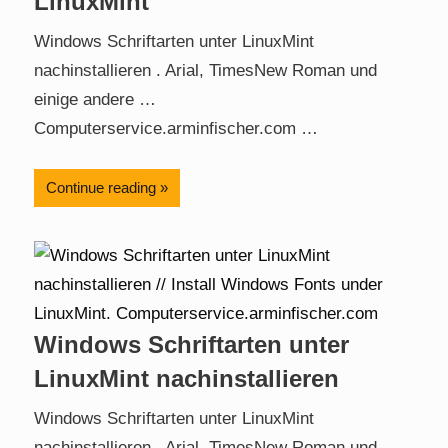
LinuxMint
Windows Schriftarten unter LinuxMint
nachinstallieren . Arial, TimesNew Roman und
einige andere …
Computerservice.arminfischer.com …
Continue reading
Windows Schriftarten unter
LinuxMint nachinstallieren
Windows Schriftarten unter LinuxMint
nachinstallieren . Arial, TimesNew Roman und