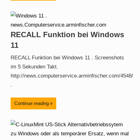
RECALL Funktion bei Windows
11
RECALL Funktion bei Windows 11 . Screenshots
im 5 Sekunden Takt.
http://news.computerservice.arminfischer.com/4548/
.
Continue reading