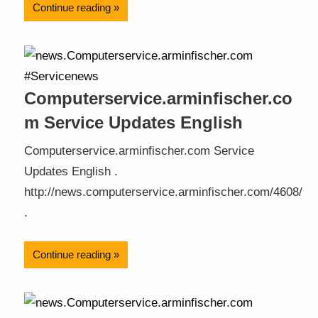
Continue reading
Computerservice.arminfischer.co
m Service Updates English
Computerservice.arminfischer.com Service
Updates English .
http://news.computerservice.arminfischer.com/4608/
.
Continue reading