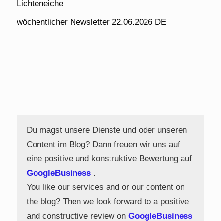
Lichteneiche
wöchentlicher Newsletter 22.06.2026 DE
Du magst unsere Dienste und oder unseren
Content im Blog? Dann freuen wir uns auf
eine positive und konstruktive Bewertung auf
GoogleBusiness
.
You like our services and or our content on
the blog? Then we look forward to a positive
and constructive review on
GoogleBusiness