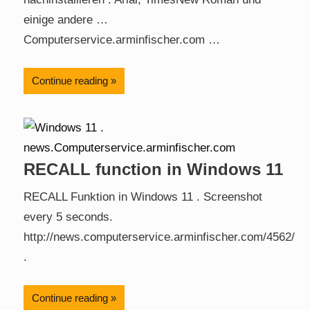
einige andere …
Computerservice.arminfischer.com …
Continue reading
RECALL function in Windows 11
RECALL Funktion in Windows 11 . Screenshot
every 5 seconds.
http://news.computerservice.arminfischer.com/4562/
.
Continue reading