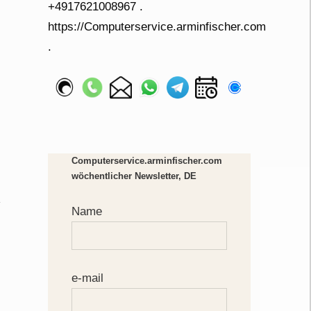
Computerservice.arminfischer.com
wöchentlicher Newsletter, DE
Name
e-mail