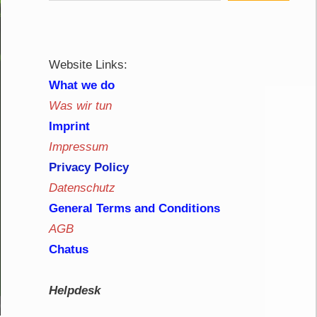
Website Links:
What we do
Was wir tun
Imprint
Impressum
Privacy Policy
Datenschutz
General Terms and Conditions
AGB
Chatus
Helpdesk