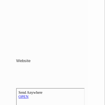
Website