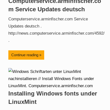
Computerservice.arminfischer.co
m Service Updates deutsch
Computerservice.arminfischer.com Service
Updates deutsch .
http://news.computerservice.arminfischer.com/4592/
.
Continue reading
Installing Windows fonts under
LinuxMint