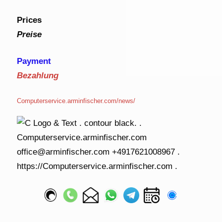
Prices
Preise
Payment
Bezahlung
Computerservice.arminfischer.com/news/