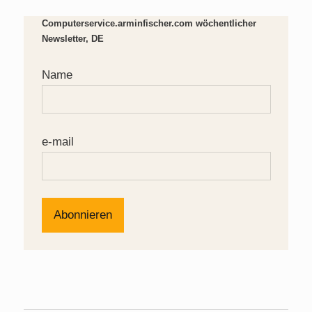
Computerservice.arminfischer.com wöchentlicher
Newsletter, DE
Name
e-mail