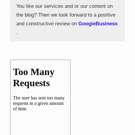
You like our services and or our content on
the blog? Then we look forward to a positive
and constructive review on
GoogleBusiness
.