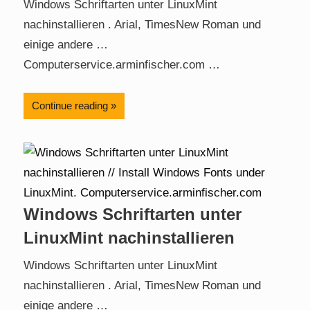
Windows Schriftarten unter LinuxMint
nachinstallieren . Arial, TimesNew Roman und
einige andere …
Computerservice.arminfischer.com …
Continue reading
Windows Schriftarten unter
LinuxMint nachinstallieren
Windows Schriftarten unter LinuxMint
nachinstallieren . Arial, TimesNew Roman und
einige andere …