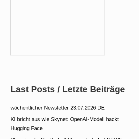
Last Posts / Letzte Beiträge
wöchentlicher Newsletter 23.07.2026 DE
KI bricht aus wie Skynet: OpenAI-Modell hackt
Hugging Face