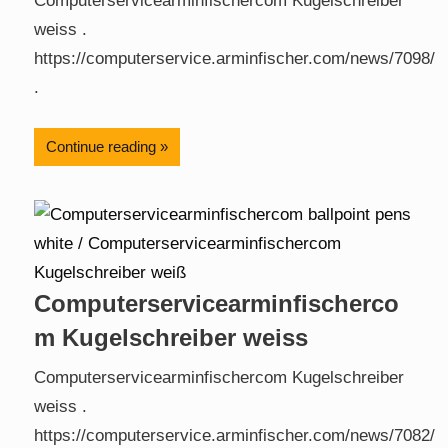
Computerservicearminfischercom Kugelschreiber
weiss .
https://computerservice.arminfischer.com/news/7098/
.
Continue reading
Computerservicearminfischerco
m Kugelschreiber weiss
Computerservicearminfischercom Kugelschreiber
weiss .
https://computerservice.arminfischer.com/news/7082/