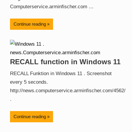
Computerservice.arminfischer.com …
Continue reading
RECALL function in Windows 11
RECALL Funktion in Windows 11 . Screenshot
every 5 seconds.
http://news.computerservice.arminfischer.com/4562/
.
Continue reading