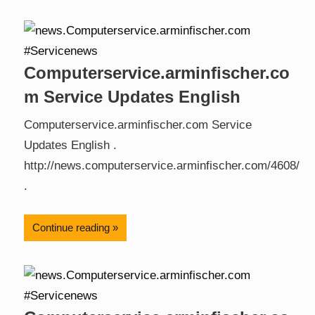
Computerservice.arminfischer.co
m Service Updates English
Computerservice.arminfischer.com Service
Updates English .
http://news.computerservice.arminfischer.com/4608/
.
Continue reading