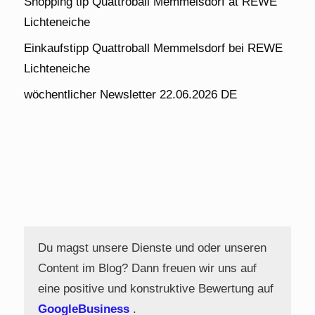
Shopping tip Quattroball Memmelsdorf at REWE
Lichteneiche
Einkaufstipp Quattroball Memmelsdorf bei REWE
Lichteneiche
wöchentlicher Newsletter 22.06.2026 DE
Du magst unsere Dienste und oder unseren
Content im Blog? Dann freuen wir uns auf
eine positive und konstruktive Bewertung auf
GoogleBusiness
.