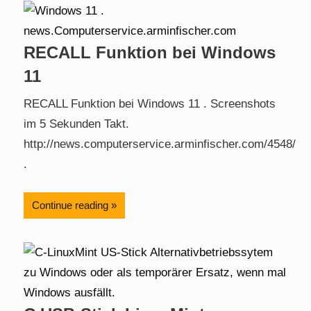
RECALL Funktion bei Windows
11
RECALL Funktion bei Windows 11 . Screenshots
im 5 Sekunden Takt.
http://news.computerservice.arminfischer.com/4548/
.
Continue reading