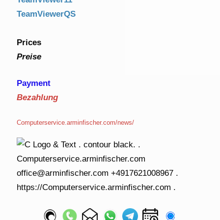
TeamViewerQS
Prices
Preise
Payment
Bezahlung
Computerservice.arminfischer.com/news/