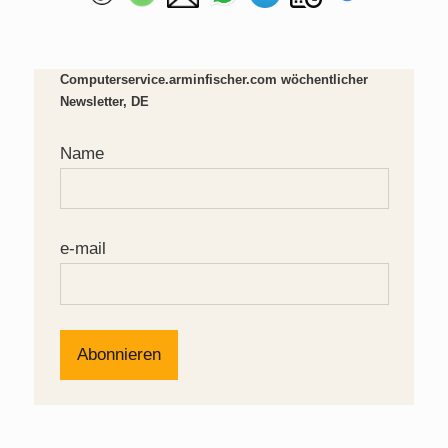
Computerservice.arminfischer.com wöchentlicher
Newsletter, DE
Name
e-mail