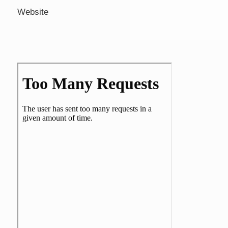
Website