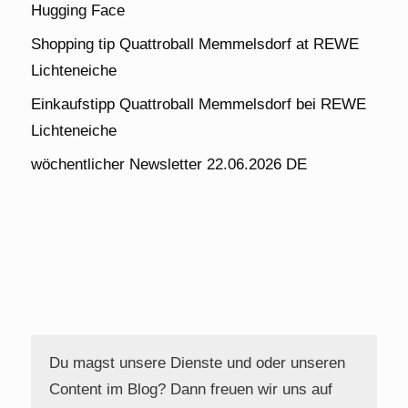
Hugging Face
Shopping tip Quattroball Memmelsdorf at REWE
Lichteneiche
Einkaufstipp Quattroball Memmelsdorf bei REWE
Lichteneiche
wöchentlicher Newsletter 22.06.2026 DE
Du magst unsere Dienste und oder unseren
Content im Blog? Dann freuen wir uns auf