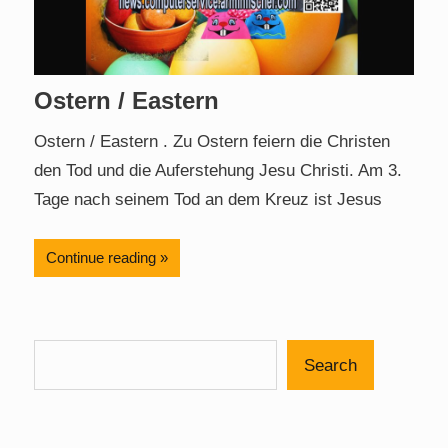
Ostern / Eastern
Ostern / Eastern . Zu Ostern feiern die Christen
den Tod und die Auferstehung Jesu Christi. Am 3.
Tage nach seinem Tod an dem Kreuz ist Jesus
Continue reading
Search