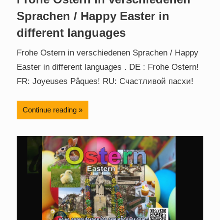
Sprachen / Happy Easter in
different languages
Frohe Ostern in verschiedenen Sprachen / Happy
Easter in different languages . DE : Frohe Ostern!
FR: Joyeuses Pâques! RU: Счастливой пасхи!
Continue reading