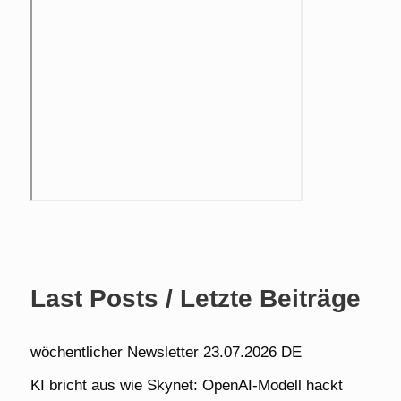
Last Posts / Letzte Beiträge
wöchentlicher Newsletter 23.07.2026 DE
KI bricht aus wie Skynet: OpenAI-Modell hackt