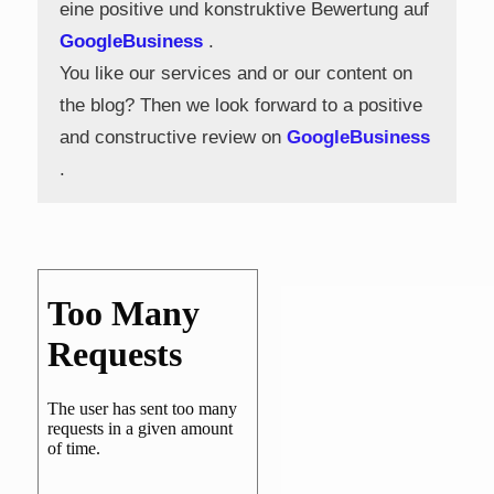
eine positive und konstruktive Bewertung auf
GoogleBusiness
.
You like our services and or our content on
the blog? Then we look forward to a positive
and constructive review on
GoogleBusiness
.