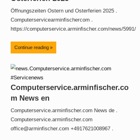
Öffnungszeiten Ostern und Osterferien 2025 .
Computerservicearminfischercom .
https://computerservice.arminfischer.com/news/5991/
Continue reading
Computerservice.arminfischer.co
m News en
Computerservice.arminfischer.com News de .
Computerservice.arminfischer.com
office@arminfischer.com +4917621008967 .