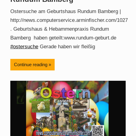
Ostersuche am Geburtshaus Rundum Bamberg |
http://news.computerservice.arminfischer.com/1027
. Geburtshaus & Hebammenpraxis Rundum
Bamberg haben geteilt:www.rundum-geburt.de
#ostersuche
Gerade haben wir fleißig
Continue reading