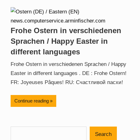
Frohe Ostern in verschiedenen
Sprachen / Happy Easter in
different languages
Frohe Ostern in verschiedenen Sprachen / Happy
Easter in different languages . DE : Frohe Ostern!
FR: Joyeuses Pâques! RU: Счастливой пасхи!
Continue reading
Search