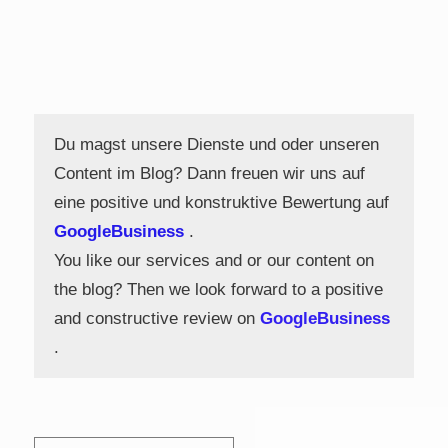
Du magst unsere Dienste und oder unseren
Content im Blog? Dann freuen wir uns auf
eine positive und konstruktive Bewertung auf
GoogleBusiness
.
You like our services and or our content on
the blog? Then we look forward to a positive
and constructive review on
GoogleBusiness
.