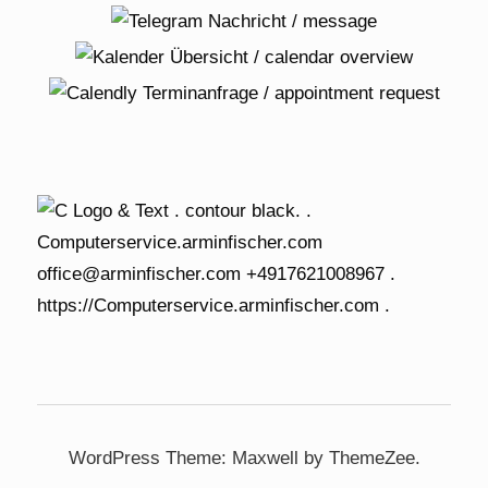
WordPress Theme: Maxwell by ThemeZee.