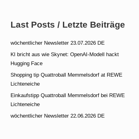
Last Posts / Letzte Beiträge
wöchentlicher Newsletter 23.07.2026 DE
KI bricht aus wie Skynet: OpenAI-Modell hackt
Hugging Face
Shopping tip Quattroball Memmelsdorf at REWE
Lichteneiche
Einkaufstipp Quattroball Memmelsdorf bei REWE
Lichteneiche
wöchentlicher Newsletter 22.06.2026 DE