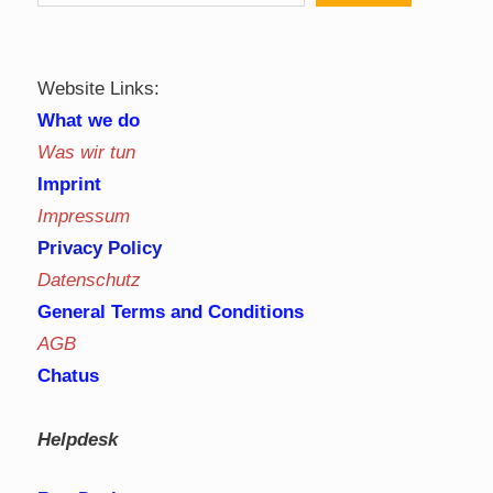
Website Links:
What we do
Was wir tun
Imprint
Impressum
Privacy Policy
Datenschutz
General Terms and Conditions
AGB
Chatus
Helpdesk