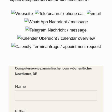
Computerservice.arminfischer.com wöchentlicher
Newsletter, DE
Name
e-mail