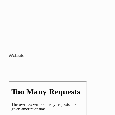
Website