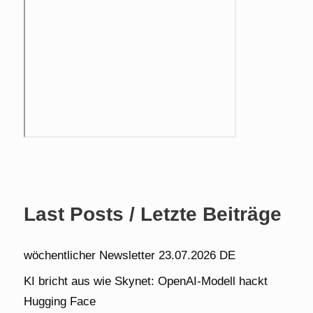
Last Posts / Letzte Beiträge
wöchentlicher Newsletter 23.07.2026 DE
KI bricht aus wie Skynet: OpenAI-Modell hackt
Hugging Face