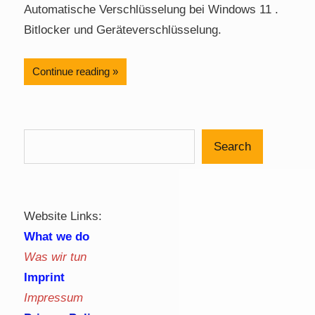
Automatische Verschlüsselung bei Windows 11 .
Bitlocker und Geräteverschlüsselung.
Continue reading
Search
Website Links:
What we do
Was wir tun
Imprint
Impressum