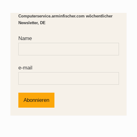
Computerservice.arminfischer.com wöchentlicher
Newsletter, DE
Name
e-mail