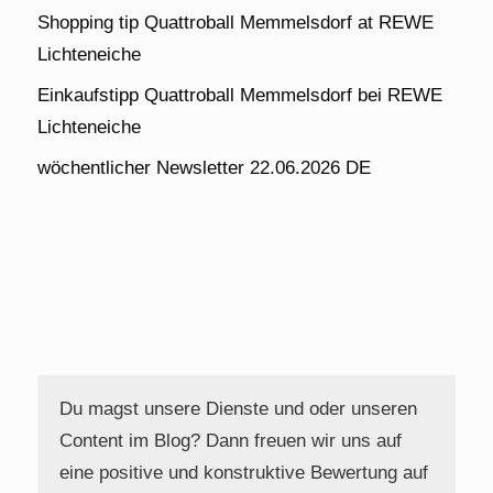
Shopping tip Quattroball Memmelsdorf at REWE
Lichteneiche
Einkaufstipp Quattroball Memmelsdorf bei REWE
Lichteneiche
wöchentlicher Newsletter 22.06.2026 DE
Du magst unsere Dienste und oder unseren
Content im Blog? Dann freuen wir uns auf
eine positive und konstruktive Bewertung auf