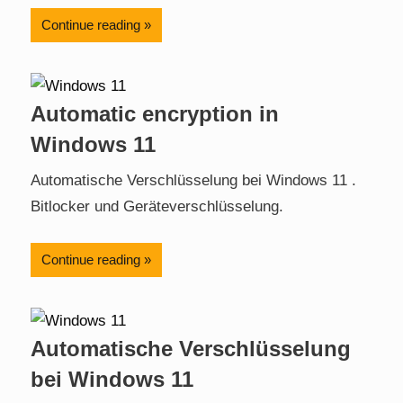
Continue reading
Automatic encryption in
Windows 11
Automatische Verschlüsselung bei Windows 11 .
Bitlocker und Geräteverschlüsselung.
Continue reading
Automatische Verschlüsselung
bei Windows 11