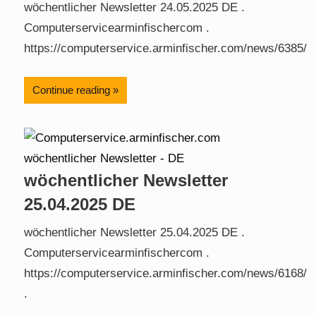
wöchentlicher Newsletter 24.05.2025 DE .
Computerservicearminfischercom .
https://computerservice.arminfischer.com/news/6385/
Continue reading
wöchentlicher Newsletter
25.04.2025 DE
wöchentlicher Newsletter 25.04.2025 DE .
Computerservicearminfischercom .
https://computerservice.arminfischer.com/news/6168/
.