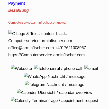
Payment
Bezahlung
Computerservice.arminfischer.com/news/