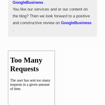
GoogleBusiness
.
You like our services and or our content on
the blog? Then we look forward to a positive
and constructive review on
GoogleBusiness
.