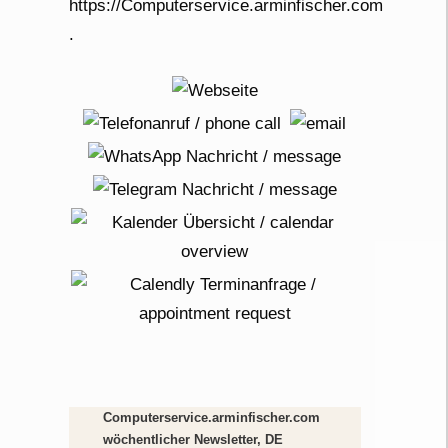
Computerservice.arminfischer.com
wöchentlicher Newsletter, DE