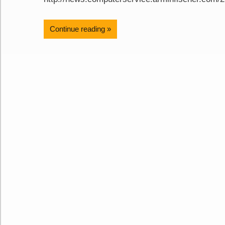
Continue reading