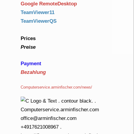
Google RemoteDesktop
TeamViewer11
TeamViewerQS
Prices
Preise
Payment
Bezahlung
Computerservice.arminfischer.com/news/