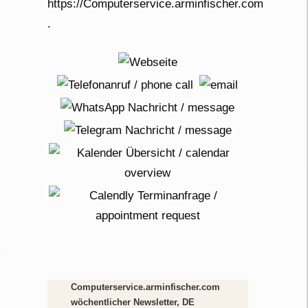
Computerservice.arminfischer.com
wöchentlicher Newsletter, DE