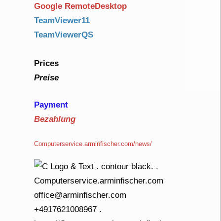
Google RemoteDesktop
TeamViewer11
TeamViewerQS
Prices
Preise
Payment
Bezahlung
Computerservice.arminfischer.com/news/