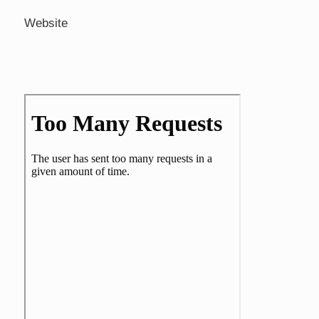
Website