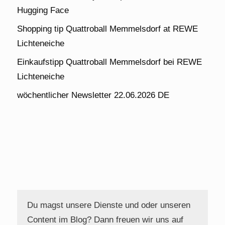
Hugging Face
Shopping tip Quattroball Memmelsdorf at REWE
Lichteneiche
Einkaufstipp Quattroball Memmelsdorf bei REWE
Lichteneiche
wöchentlicher Newsletter 22.06.2026 DE
Du magst unsere Dienste und oder unseren
Content im Blog? Dann freuen wir uns auf