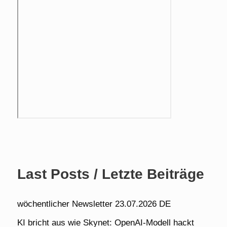
Last Posts / Letzte Beiträge
wöchentlicher Newsletter 23.07.2026 DE
KI bricht aus wie Skynet: OpenAI-Modell hackt