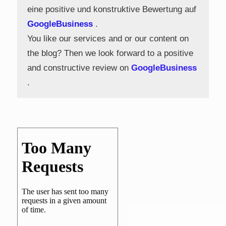
eine positive und konstruktive Bewertung auf
GoogleBusiness
.
You like our services and or our content on
the blog? Then we look forward to a positive
and constructive review on
GoogleBusiness
.