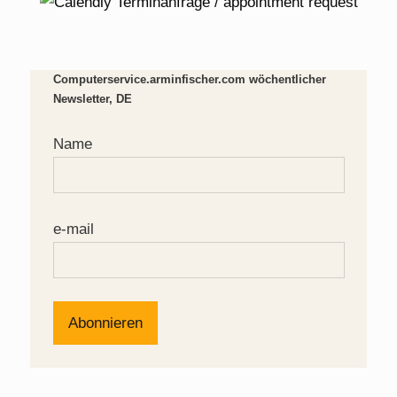
Computerservice.arminfischer.com wöchentlicher
Newsletter, DE
Name
e-mail