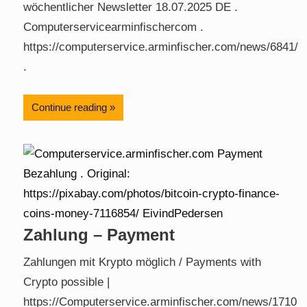
wöchentlicher Newsletter 18.07.2025 DE .
Computerservicearminfischercom .
https://computerservice.arminfischer.com/news/6841/
.
Continue reading
Zahlung – Payment
Zahlungen mit Krypto möglich / Payments with
Crypto possible |
https://Computerservice.arminfischer.com/news/1710