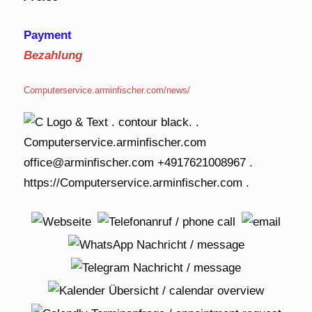
Payment
Bezahlung
Computerservice.arminfischer.com/news/