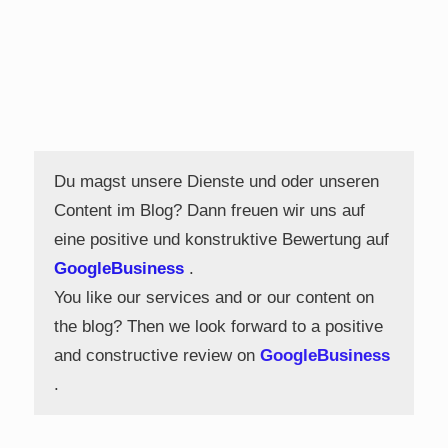
Du magst unsere Dienste und oder unseren
Content im Blog? Dann freuen wir uns auf
eine positive und konstruktive Bewertung auf
GoogleBusiness
.
You like our services and or our content on
the blog? Then we look forward to a positive
and constructive review on
GoogleBusiness
.