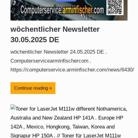
wöchentlicher Newsletter
30.05.2025 DE
wöchentlicher Newsletter 24.05.2025 DE .
Computerservicearminfischercom .
https://computerservice.arminfischer.com/news/6430/
Continue reading