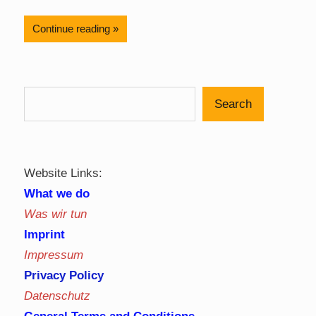
Continue reading
Search
Website Links:
What we do
Was wir tun
Imprint
Impressum
Privacy Policy
Datenschutz