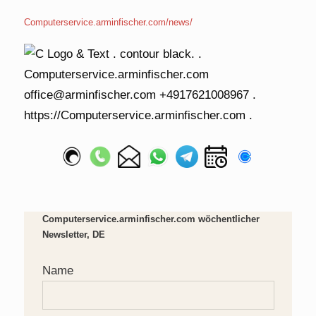
Computerservice.arminfischer.com/news/
Computerservice.arminfischer.com wöchentlicher
Newsletter, DE
Name