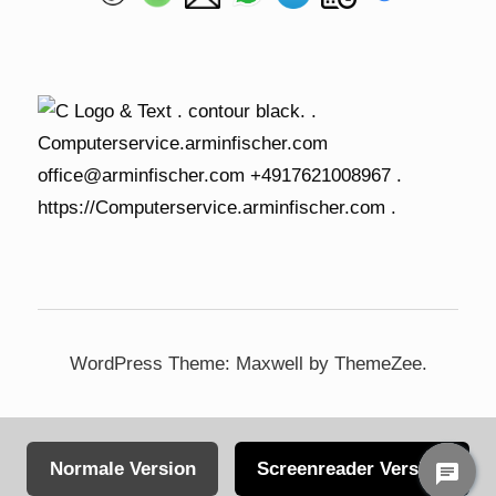
WordPress Theme: Maxwell by ThemeZee.
Normale Version
Screenreader Version