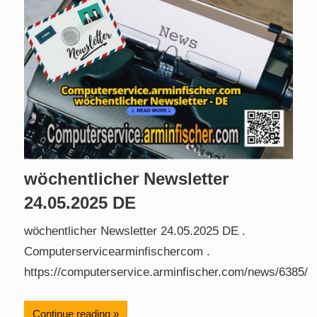
wöchentlicher Newsletter
24.05.2025 DE
wöchentlicher Newsletter 24.05.2025 DE .
Computerservicearminfischercom .
https://computerservice.arminfischer.com/news/6385/
Continue reading