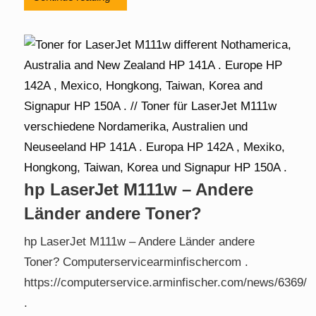
hp LaserJet M111w – Andere
Länder andere Toner?
hp LaserJet M111w – Andere Länder andere
Toner? Computerservicearminfischercom .
https://computerservice.arminfischer.com/news/6369/
.