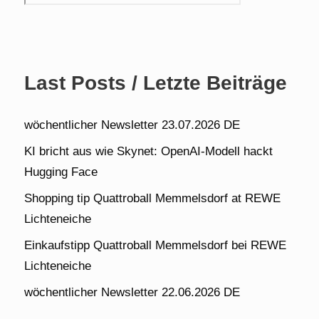
Last Posts / Letzte Beiträge
wöchentlicher Newsletter 23.07.2026 DE
KI bricht aus wie Skynet: OpenAI-Modell hackt
Hugging Face
Shopping tip Quattroball Memmelsdorf at REWE
Lichteneiche
Einkaufstipp Quattroball Memmelsdorf bei REWE
Lichteneiche
wöchentlicher Newsletter 22.06.2026 DE