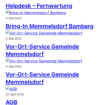
Helpdesk – Fernwartung
4. Mai 2023
Bring-In Memmelsdorf Bamberg
4. Mai 2023
Vor-Ort-Service Gemeinde
Memmelsdorf
4. Mai 2023
Vor-Ort-Service Gemeinde
Memmelsdorf
22. April 2023
AGB