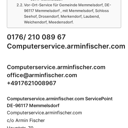
Vor-Ort-Service für Gemeinde Memmelsdorf, DE-
96117 Memmelsdorf , mit Memmelsdorf, Schloss
Seehof, Drosendorf, Merkendorf, Laubend,
Weichendorf, Meedensdorf.
0176/ 210 089 67
Computerservice.arminfischer.com
Computerservice.arminfischer.com
office@arminfischer.com
+4917621008967
Computerservice.arminfischer.com ServicePoint
DE-96117 Memmelsdorf
Computerservice.arminfischer.com
c/o Armin Fischer
Hauptstr. 70