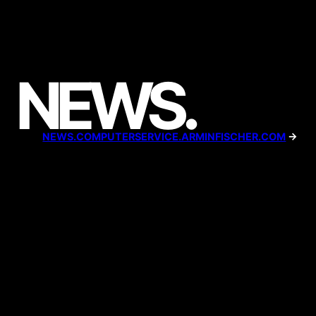
NEWS
.
NEWS.COMPUTERSERVICE.ARMINFISCHER.COM
→