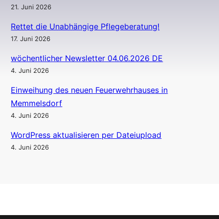
21. Juni 2026
Rettet die Unabhängige Pflegeberatung!
17. Juni 2026
wöchentlicher Newsletter 04.06.2026 DE
4. Juni 2026
Einweihung des neuen Feuerwehrhauses in
Memmelsdorf
4. Juni 2026
WordPress aktualisieren per Dateiupload
4. Juni 2026