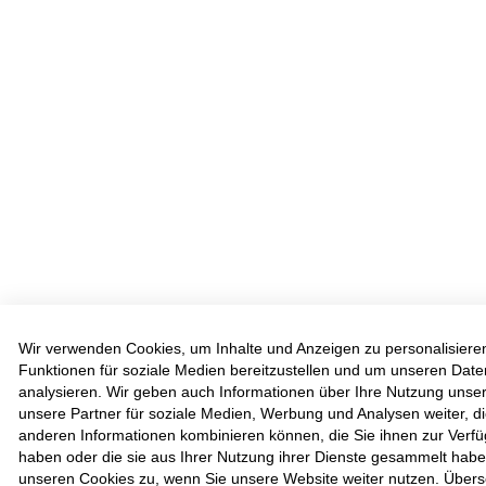
Wir verwenden Cookies, um Inhalte und Anzeigen zu personalisiere
Funktionen für soziale Medien bereitzustellen und um unseren Dat
analysieren. Wir geben auch Informationen über Ihre Nutzung unse
unsere Partner für soziale Medien, Werbung und Analysen weiter, di
anderen Informationen kombinieren können, die Sie ihnen zur Verfü
haben oder die sie aus Ihrer Nutzung ihrer Dienste gesammelt hab
unseren Cookies zu, wenn Sie unsere Website weiter nutzen. Überse