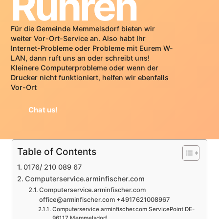
Rühren
Für die Gemeinde Memmelsdorf bieten wir
weiter Vor-Ort-Service an. Also habt Ihr
Internet-Probleme oder Probleme mit Eurem W-
LAN, dann ruft uns an oder schreibt uns!
Kleinere Computerprobleme oder wenn der
Drucker nicht funktioniert, helfen wir ebenfalls
Vor-Ort
Chat us!
Table of Contents
0176/ 210 089 67
Computerservice.arminfischer.com
Computerservice.arminfischer.com
office@arminfischer.com +4917621008967
Computerservice.arminfischer.com ServicePoint DE-
96117 Memmelsdorf