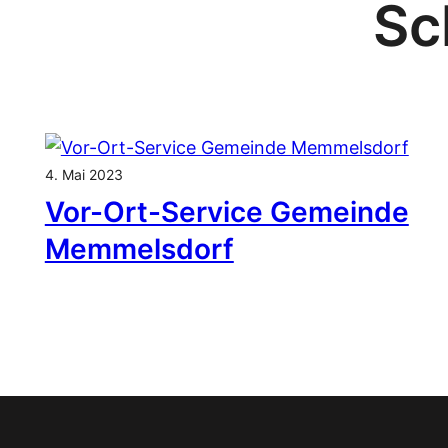
Sc
4. Mai 2023
Vor-Ort-Service Gemeinde
Memmelsdorf