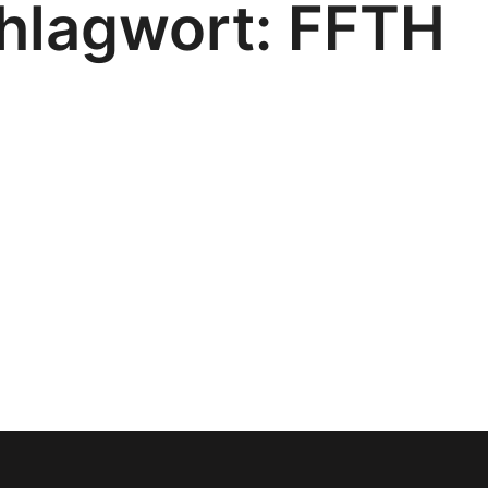
hlagwort:
FFTH