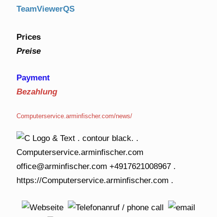
TeamViewerQS
Prices
Preise
Payment
Bezahlung
Computerservice.arminfischer.com/news/