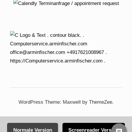
WordPress Theme: Maxwell by ThemeZee.
Normale Version
Screenreader Version