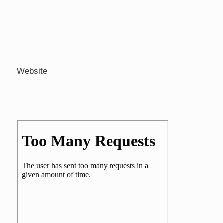
Website