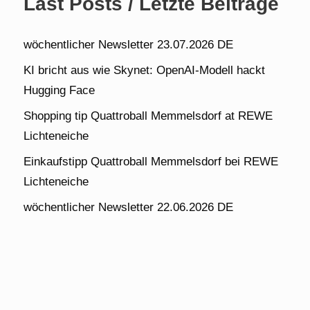
Last Posts / Letzte Beiträge
wöchentlicher Newsletter 23.07.2026 DE
KI bricht aus wie Skynet: OpenAI-Modell hackt
Hugging Face
Shopping tip Quattroball Memmelsdorf at REWE
Lichteneiche
Einkaufstipp Quattroball Memmelsdorf bei REWE
Lichteneiche
wöchentlicher Newsletter 22.06.2026 DE