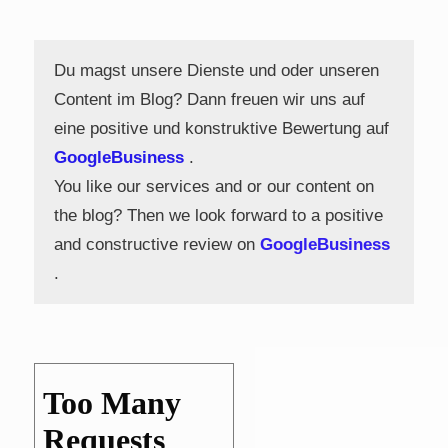
Du magst unsere Dienste und oder unseren
Content im Blog? Dann freuen wir uns auf
eine positive und konstruktive Bewertung auf
GoogleBusiness
.
You like our services and or our content on
the blog? Then we look forward to a positive
and constructive review on
GoogleBusiness
.