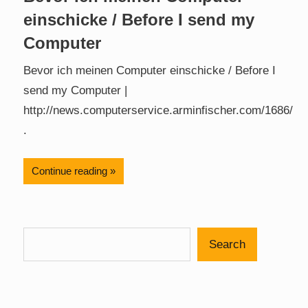
einschicke / Before I send my
Computer
Bevor ich meinen Computer einschicke / Before I
send my Computer |
http://news.computerservice.arminfischer.com/1686/
.
Continue reading
Search