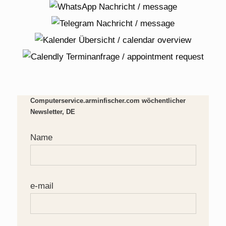
Computerservice.arminfischer.com wöchentlicher
Newsletter, DE
Name
e-mail